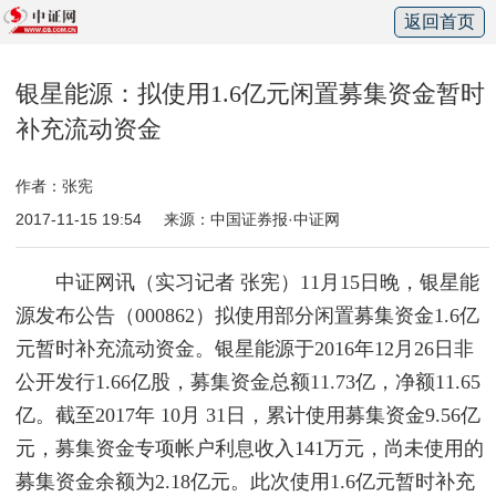
返回首页
银星能源：拟使用1.6亿元闲置募集资金暂时
补充流动资金
作者：张宪
2017-11-15 19:54
来源：中国证券报·中证网
中证网讯（实习记者 张宪）11月15日晚，银星能
源发布公告（000862）拟使用部分闲置募集资金1.6亿
元暂时补充流动资金。银星能源于2016年12月26日非
公开发行1.66亿股，募集资金总额11.73亿，净额11.65
亿。截至2017年 10月 31日，累计使用募集资金9.56亿
元，募集资金专项帐户利息收入141万元，尚未使用的
募集资金余额为2.18亿元。此次使用1.6亿元暂时补充