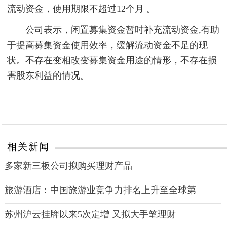
流动资金，使用期限不超过12个月 。
公司表示，闲置募集资金暂时补充流动资金,有助
于提高募集资金使用效率，缓解流动资金不足的现
状。不存在变相改变募集资金用途的情形，不存在损
害股东利益的情况。
相关新闻
多家新三板公司拟购买理财产品
旅游酒店：中国旅游业竞争力排名上升至全球第
苏州沪云挂牌以来5次定增 又拟大手笔理财