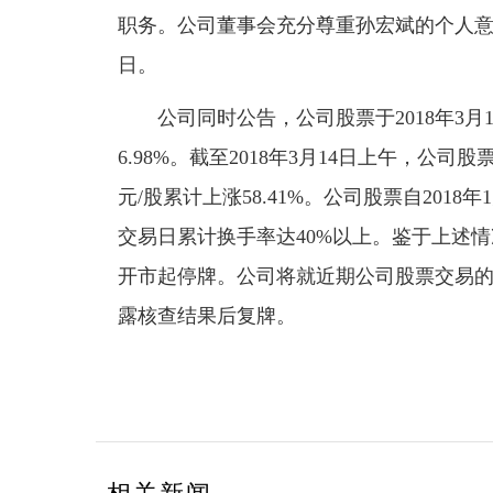
职务。公司董事会充分尊重孙宏斌的个人意愿
日。
公司同时公告，公司股票于2018年3月13
6.98%。截至2018年3月14日上午，公司股票
元/股累计上涨58.41%。公司股票自201
交易日累计换手率达40%以上。鉴于上述情况，
开市起停牌。公司将就近期公司股票交易
露核查结果后复牌。