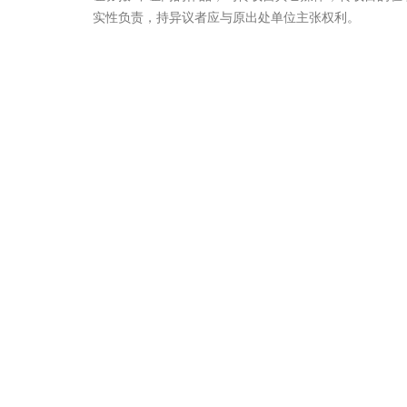
实性负责，持异议者应与原出处单位主张权利。