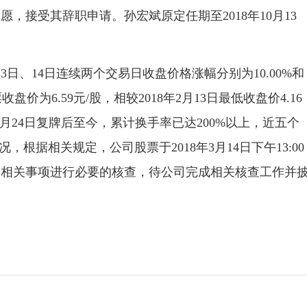
，接受其辞职申请。孙宏斌原定任期至2018年10月13
日、14日连续两个交易日收盘价格涨幅分别为10.00%和
收盘价为6.59元/股，相较2018年2月13日最低收盘价4.16
8年1月24日复牌后至今，累计换手率已达200%以上，近五个
根据相关规定，公司股票于2018年3月14日下午13:00
的相关事项进行必要的核查，待公司完成相关核查工作并