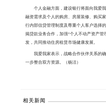
个人金融方面，建设银行将面向我爱我家
融资需求及个人的购房、房屋装修、购买
行内部信贷管理制度及尊重个人客户选择
揭贷款业务合作，加强“个人不动产资产管
发，共同推动住房租赁市场健康发展。
我爱我家表示，战略合作伙伴关系的确立
一步整合双方资源。（杨洁）
相关新闻