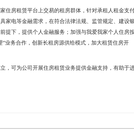
住房租赁平台上交易的租房群体，针对承租人租金支
家具家电等金融需求，在符合法律法规、监管规定、建设
的前提下，提供个人金融服务；加强与我爱我家个人住房
理”业务合作，创新长租房源供给模式，加大租赁住房开
，可为公司开展住房租赁业务提供金融支持，有助于