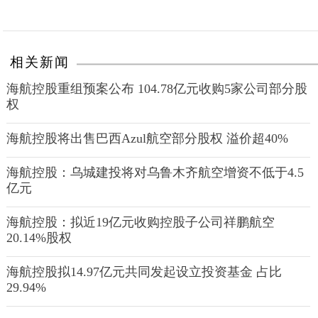
相关新闻
海航控股重组预案公布 104.78亿元收购5家公司部分股
权
海航控股将出售巴西Azul航空部分股权 溢价超40%
海航控股：乌城建投将对乌鲁木齐航空增资不低于4.5
亿元
海航控股：拟近19亿元收购控股子公司祥鹏航空
20.14%股权
海航控股拟14.97亿元共同发起设立投资基金 占比
29.94%