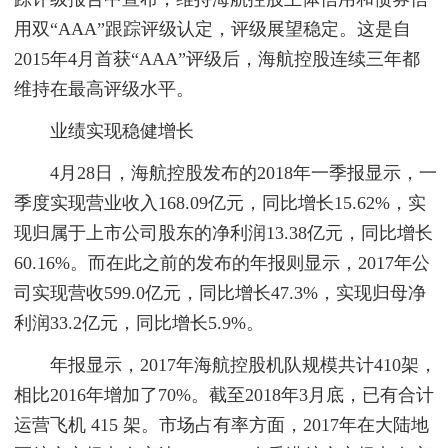
用双“AAA”跟踪评级认定，评级展望稳定。这是自
2015年4月首获“AAA”评级后，海航控股连续三年都
维持在最高评级水平。
业绩实现稳健增长
4月28日，海航控股发布的2018年一季报显示，一
季度实现营业收入168.09亿元，同比增长15.62%，实
现归属于上市公司股东的净利润13.38亿元，同比增长
60.16%。而在此之前的发布的年报则显示，2017年公
司实现营收599.0亿元，同比增长47.3%，实现归母净
利润33.2亿元，同比增长5.9%。
年报显示，2017年海航控股机队规模共计410架，
相比2016年增加了70%。截至2018年3月底，已有合计
运营飞机 415 架。市场占有率方面，2017年在大陆地