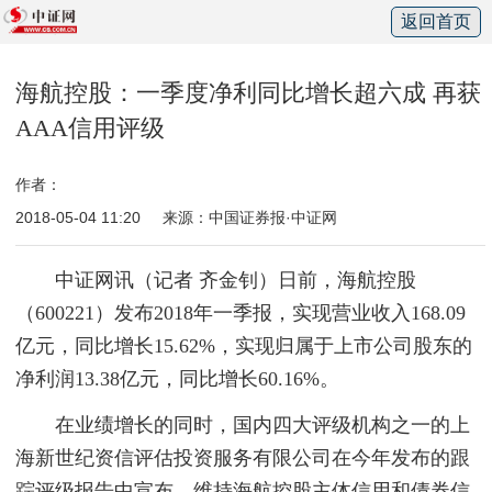
返回首页
海航控股：一季度净利同比增长超六成 再获
AAA信用评级
作者：
2018-05-04 11:20
来源：中国证券报·中证网
中证网讯（记者 齐金钊）日前，海航控股
（600221）发布2018年一季报，实现营业收入168.09
亿元，同比增长15.62%，实现归属于上市公司股东的
净利润13.38亿元，同比增长60.16%。
在业绩增长的同时，国内四大评级机构之一的上
海新世纪资信评估投资服务有限公司在今年发布的跟
踪评级报告中宣布，维持海航控股主体信用和债券信