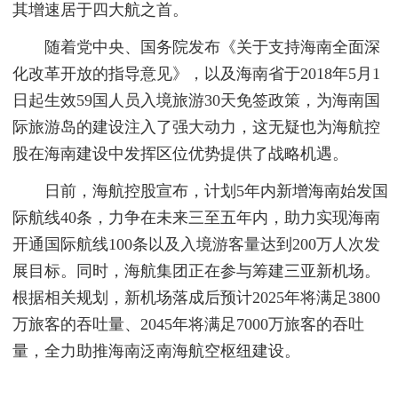
其增速居于四大航之首。
随着党中央、国务院发布《关于支持海南全面深
化改革开放的指导意见》，以及海南省于2018年5月1
日起生效59国人员入境旅游30天免签政策，为海南国
际旅游岛的建设注入了强大动力，这无疑也为海航控
股在海南建设中发挥区位优势提供了战略机遇。
日前，海航控股宣布，计划5年内新增海南始发国
际航线40条，力争在未来三至五年内，助力实现海南
开通国际航线100条以及入境游客量达到200万人次发
展目标。同时，海航集团正在参与筹建三亚新机场。
根据相关规划，新机场落成后预计2025年将满足3800
万旅客的吞吐量、2045年将满足7000万旅客的吞吐
量，全力助推海南泛南海航空枢纽建设。