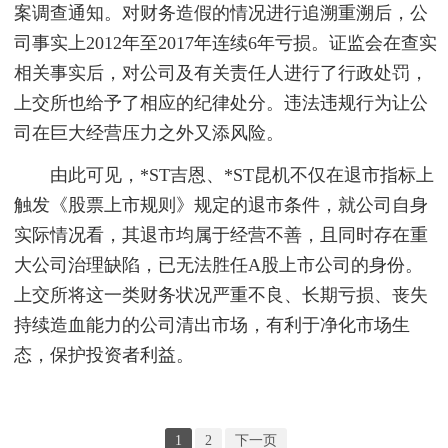
案调查通知。对财务造假的情况进行追溯重溯后，公
司事实上2012年至2017年连续6年亏损。证监会在查实
相关事实后，对公司及有关责任人进行了行政处罚，
上交所也给予了相应的纪律处分。违法违规行为让公
司在巨大经营压力之外又添风险。
由此可见，*ST吉恩、*ST昆机不仅在退市指标上
触发《股票上市规则》规定的退市条件，就公司自身
实际情况看，其退市均属于经营不善，且同时存在重
大公司治理缺陷，已无法胜任A股上市公司的身份。
上交所将这一类财务状况严重不良、长期亏损、丧失
持续造血能力的公司清出市场，有利于净化市场生
态，保护投资者利益。
1
2
下一页