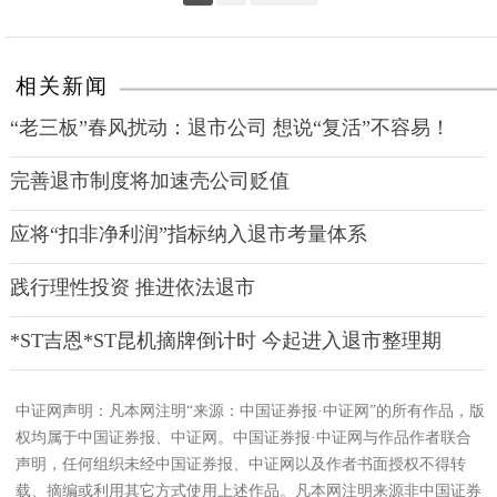
相关新闻
“老三板”春风扰动：退市公司 想说“复活”不容易！
完善退市制度将加速壳公司贬值
应将“扣非净利润”指标纳入退市考量体系
践行理性投资 推进依法退市
*ST吉恩*ST昆机摘牌倒计时 今起进入退市整理期
中证网声明：凡本网注明“来源：中国证券报·中证网”的所有作品，版
权均属于中国证券报、中证网。中国证券报·中证网与作品作者联合
声明，任何组织未经中国证券报、中证网以及作者书面授权不得转
载、摘编或利用其它方式使用上述作品。凡本网注明来源非中国证券