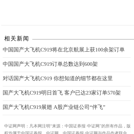
相关新闻
中国国产大飞机C919将在北京航展上获100余架订单
中国国产大飞机C919订单总数达到600架
对话国产大飞机C919 你想知道的细节都在这里
国产大飞机C919明日首飞 客户已达23家订单570架
国产大飞机C919展翅 A股产业链公司“伴飞”
中证网声明：凡本网注明“来源：中国证券报·中证网”的所有作品，版
权均属于中国证券报、中证网。中国证券报·中证网与作品作者联合