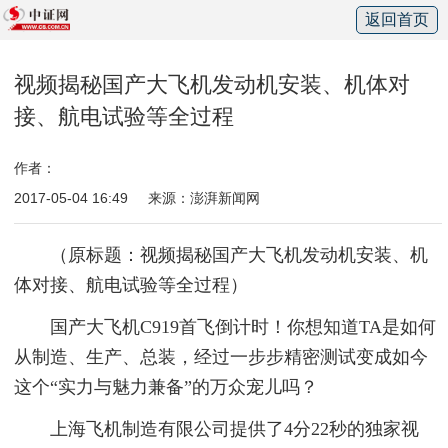
返回首页
视频揭秘国产大飞机发动机安装、机体对
接、航电试验等全过程
作者：
2017-05-04 16:49
来源：澎湃新闻网
（原标题：视频揭秘国产大飞机发动机安装、机
体对接、航电试验等全过程）
国产大飞机C919首飞倒计时！你想知道TA是如何
从制造、生产、总装，经过一步步精密测试变成如今
这个“实力与魅力兼备”的万众宠儿吗？
上海飞机制造有限公司提供了4分22秒的独家视