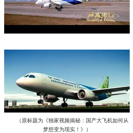
（原标题为《独家视频揭秘：国产大飞机如何从
梦想变为现实！》）