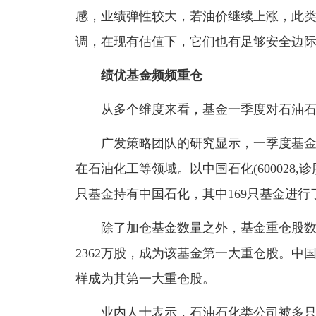
感，业绩弹性较大，若油价继续上涨，此
调，在现有估值下，它们也有足够安全边际
绩优基金频频重仓
从多个维度来看，基金一季度对石油石
广发策略团队的研究显示，一季度基金对化工
在石油化工等领域。以中国石化(600028,
只基金持有中国石化，其中169只基金进行
除了加仓基金数量之外，基金重仓股数据
2362万股，成为该基金第一大重仓股。
样成为其第一大重仓股。
业内人士表示，石油石化类公司被多只绩