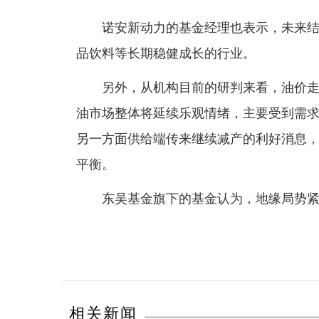
诺安新动力的基金经理也表示，未来结构
品饮料等长期稳健成长的行业。
另外，从机构目前的研判来看，油价走势
油市场整体将延续乐观情绪，主要受到需
另一方面供给端传来继续减产的利好消息
平衡。
东吴基金旗下的基金认为，地缘局势紧
相关新闻