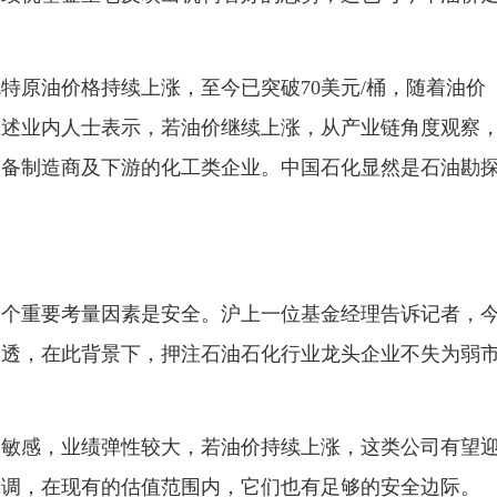
原油价格持续上涨，至今已突破70美元/桶，随着油价
上述业内人士表示，若油价继续上涨，从产业链角度观察
设备制造商及下游的化工类企业。中国石化显然是石油勘
重要考量因素是安全。沪上一位基金经理告诉记者，
不透，在此背景下，押注石油石化行业龙头企业不失为弱
感，业绩弹性较大，若油价持续上涨，这类公司有望
回调，在现有的估值范围内，它们也有足够的安全边际。