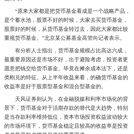
“原来大家都是把货币基金看成是一个战略产品，
是个蓄水池，股票不好的时候，大家去买货币基金，
股票好的时候，从货币基金转过去，因此大家都比较
重视货币基金。”北京某公募基金高管向记者表示。
有分析人士指出，货币基金规模占比高达六成，
最重要原因还是市场不好，出于避险考虑，投资者更
愿意把钱交给货币基金。毕竟在摊余成本法下，还是
类刚兑的特征。从上半年收益来看，的确货币基金的
收益率是好于股票型基金和混合型基金的。
天风证券则认为，在金融脱媒和利率市场化的背
景下，货币基金对于活期存款的替代是大趋势，特别
是当存款利率维持低位，资本市场投资权益波动较大
的市场环境下，货币基金稳定且较高的收益率是投资