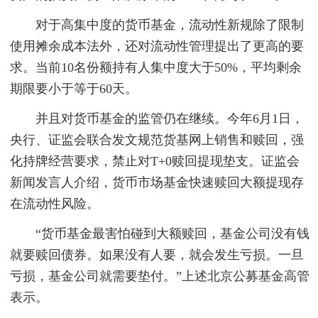
对于高集中度的货币基金，流动性新规除了限制
使用摊余成本法外，还对流动性管理提出了更高的要
求。当前10名份额持有人集中度大于50%，平均剩余
期限要小于等于60天。
并且对货币基金的监管仍在继续。今年6月1日，
央行、证监会联合发文规范货基网上销售和赎回，强
化持牌经营要求，禁止对T+0赎回提现垫支。证监会
新闻发言人介绍，货币市场基金快速赎回大额提现存
在流动性风险。
“货币基金最害怕碰到大额赎回，基金公司没有钱
就要赎回债券。如果没有人要，就会发生亏损。一旦
亏损，基金公司就需要垫付。”上述北京公募基金高管
表示。