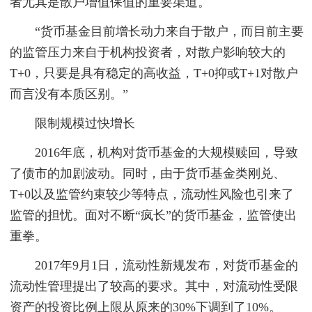
者尤其是散户增值保值的重要渠道。
“货币基金目前增长动力来自于散户，而目前主要
的监管压力来自于机构投资者，对散户影响较大的
T+0，只要是具有稳定的高收益，T+0抑或T+1对散户
而言没有本质区别。”
限制规模过快增长
2016年底，机构对货币基金的大规模赎回，导致
了债市的加剧波动。同时，由于货币基金类刚兑、
T+0以及监管约束较少等特点，流动性风险也引来了
监管的担忧。面对不断“疯长”的货币基金，监管使出
重拳。
2017年9月1日，流动性新规发布，对货币基金的
流动性管理提出了较高的要求。其中，对流动性受限
资产的投资比例上限从原来的30%下调到了10%。