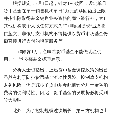
根据规定，7月1日起，针对T+0赎回，设定单只
货币基金在单一销售机构单日1万元的赎回额度上限，
并指出除取得基金销售业务资格的商业银行外，禁止
其他机构或个人以任何方式为“T+0赎回提现”业务提
供垫支。非银行支付机构不得提供以货币市场基金份
额直接进行支付的增值服务等。
“T+0限额1万，意味着货币基金不能做现金使
用。”上述公募基金经理表示。
分析人士也指出，上述货币基金调控政策的出台
虽然有利于防范货币基金流动性风险、控制垫支机构
财务风险，但是减少了货币基金此前部分对于金融消
费者的便利特性。因此，货币基金的发展势必将受到
较大影响。
此外，为了控制规模过快增长，第三方机构也出