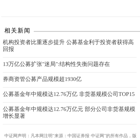
相关新闻
机构投资者比重逐步提升 公募基金利于投资者获得高
回报
13万亿公募扩张"迷局":结构性失衡问题存在
券商资管公募产品规模超1930亿
公募基金年中规模达12.76万亿 非货基规模公司TOP15
公募基金年中规模达12.76万亿元 部分公司非货基规模
增长显著
中证网声明：凡本网注明“来源：中国证券报·中证网”的所有作品，版