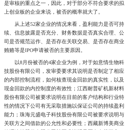
是审核的重点之一，因此，对于部分不符合要求的拟
上创业板的企业来说，被否的概率就大了。
从上述52家企业的情况来看，盈利能力是否可持
续、信息披露是否充分、财务数据是否真实合理、公
司是否规范运作、是否存在关联交易、是否存在商业
贿赂等是IPO申请被否的主要原因。
以8月份被否的4家企业为例，对于如意情生物科
技股份有限公司，发审委要求其说明是否制定了相应
的内部控制流程，如何核查现金回款的真实性，以及
现金回款的内控制度的有效性；江西耐普矿机新材料
股份有限公司被要求说明在目前的客户结构和行业特
性的情况下公司有无采取措施以保证公司的持续盈利
能力；珠海元盛电子科技股份有限公司被要求说明与
关联方之间借款的公允性和必要性；西藏新博美商业