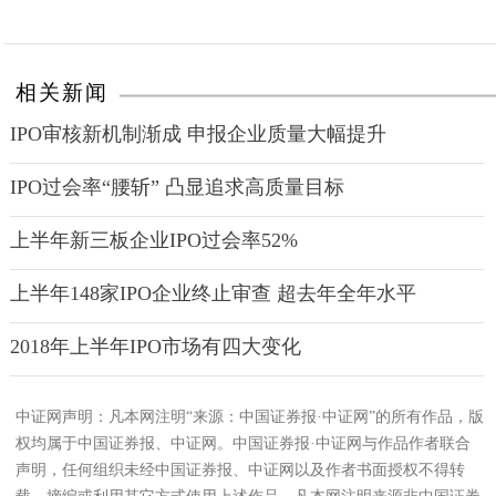
相关新闻
IPO审核新机制渐成 申报企业质量大幅提升
IPO过会率“腰斩” 凸显追求高质量目标
上半年新三板企业IPO过会率52%
上半年148家IPO企业终止审查 超去年全年水平
2018年上半年IPO市场有四大变化
中证网声明：凡本网注明“来源：中国证券报·中证网”的所有作品，版
权均属于中国证券报、中证网。中国证券报·中证网与作品作者联合
声明，任何组织未经中国证券报、中证网以及作者书面授权不得转