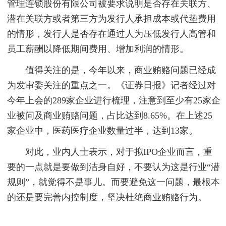
管理连锁股份有限公司被要求说明是否存在关联方、
潜在关联方或者第三方为发行人承担成本或代垫费用
的情形，发行人是否存在通过人为压低发行人高管和
员工薪酬以降低期间费用、增加利润的情形。
值得关注的是，今年以来，商业贿赂问题已经成
为发审委关注的重点之一。《证券日报》记者经过对
今年上会的289家企业进行梳理，注意到至少有25家企
业被问及商业贿赂问题，占比达到8.65%。在上述25
家企业中，医药医疗企业数量过半，达到13家。
对此，业内人士表示，对于拟IPO企业而言，重
要的一点就是要做到洁身自好，不要认为这是行业“潜
规则”，就觉得不是事儿。而要避免这一问题，最根本
的还是要完善内控制度，坚决杜绝商业贿赂行为。