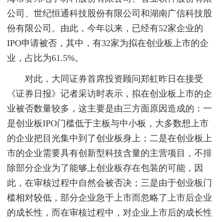
公司、世纪恒通科技股份有限公司和湖南广信科技股
份有限公司。由此，今年以来，已经有52家企业的
IPO申请被否，其中，有32家为拟在创业板上市的企
业，占比为61.5%。
对此，大同证券首席投资顾问郑虹昨日在接受
《证券日报》记者采访时表示，拟在创业板上市的企
业被否数量较多，这主要是由三方面原因造成的：一
是创业板IPO门槛低于主板与中小板，大多数想上市
的企业把目光集中到了创业板身上；二是在创业板上
市的企业需要具有创新型科技含量的主营项目，不排
除部分企业为了能够上创业板存在包装的可能，因
此，在审核过程中自然会被否决；三是由于创业板门
槛相对较低，部分企业急于上市而忽略了上市后企业
的成长性，而在审核过程中，对企业上市后的成长性