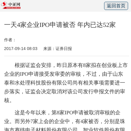
返回首页
一天4家企业IPO申请被否 年内已达52家
作者：
2017-09-14 08:03
来源：证券日报
根据证监会安排，昨日原本有8家拟在创业板上市
企业的IPO申请接受发审委的审核，不过，由于山东
泰和水处理科技股份有限公司尚有相关事项需要进一
步落实，证监会决定取消对该公司发行申报文件的审
核。
这是今年以来，第8家IPO申请被取消审核的企
业。而另外7家上会的企业中，有4家被否，分别是珠
海市赛纬电子材料股份有限公司、智业软件股份有限