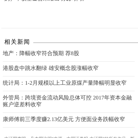
相关新闻
地产：降幅收窄符合预期 荐8股
港股盘中跳水翻绿 雄安概念股涨幅收窄
统计局：1-2月规模以上工业原煤产量降幅明显收窄
外管局：跨境资金流动风险总体可控 2017年资本金融
账户逆差料收窄
康师傅前三季度赚2.13亿美元 方便面业务跌幅收窄