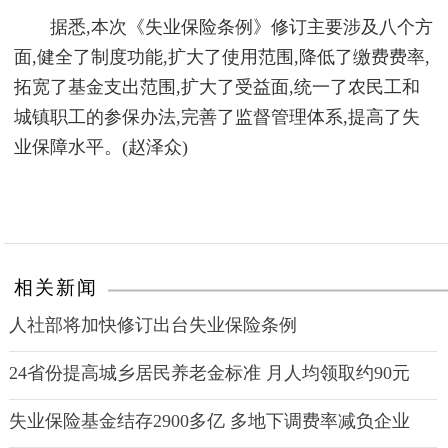
据悉,本次《失业保险条例》修订主要涉及八个方
面,健全了制度功能,扩大了使用范围,降低了缴费费率,
拓宽了基金支出范围,扩大了受益面,统一了农民工和
城镇职工的参保办法,完善了监督管理体系,提高了失
业保障水平。(赵泽众)
相关新闻
人社部将加快修订出台失业保险条例
24省份提高城乡居民养老金标准 月人均领取约90元
失业保险基金结存2900多亿 多地下调费率减负企业