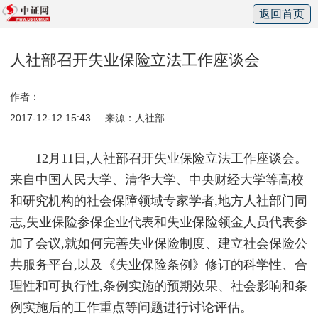
返回首页
人社部召开失业保险立法工作座谈会
作者：
2017-12-12 15:43
来源：人社部
12月11日,人社部召开失业保险立法工作座谈会。
来自中国人民大学、清华大学、中央财经大学等高校
和研究机构的社会保障领域专家学者,地方人社部门同
志,失业保险参保企业代表和失业保险领金人员代表参
加了会议,就如何完善失业保险制度、建立社会保险公
共服务平台,以及《失业保险条例》修订的科学性、合
理性和可执行性,条例实施的预期效果、社会影响和条
例实施后的工作重点等问题进行讨论评估。