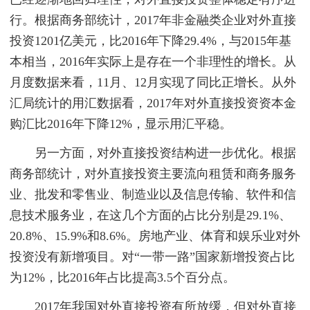
行。根据商务部统计，2017年非金融类企业对外直接
投资1201亿美元，比2016年下降29.4%，与2015年基
本相当，2016年实际上是存在一个非理性的增长。从
月度数据来看，11月、12月实现了同比正增长。从外
汇局统计的用汇数据看，2017年对外直接投资资本金
购汇比2016年下降12%，显示用汇平稳。
另一方面，对外直接投资结构进一步优化。根据
商务部统计，对外直接投资主要流向租赁和商务服务
业、批发和零售业、制造业以及信息传输、软件和信
息技术服务业，在这几个方面的占比分别是29.1%、
20.8%、15.9%和8.6%。房地产业、体育和娱乐业对外
投资没有新增项目。对“一带一路”国家新增投资占比
为12%，比2016年占比提高3.5个百分点。
2017年我国对外直接投资有所放缓，但对外直接