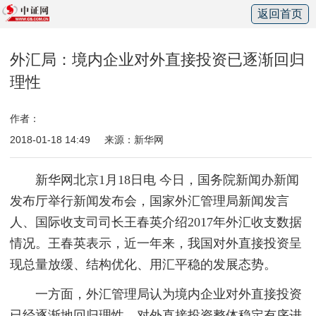
返回首页
外汇局：境内企业对外直接投资已逐渐回归
理性
作者：
2018-01-18 14:49
来源：新华网
新华网北京1月18日电 今日，国务院新闻办新闻
发布厅举行新闻发布会，国家外汇管理局新闻发言
人、国际收支司司长王春英介绍2017年外汇收支数据
情况。王春英表示，近一年来，我国对外直接投资呈
现总量放缓、结构优化、用汇平稳的发展态势。
一方面，外汇管理局认为境内企业对外直接投资
已经逐渐地回归理性，对外直接投资整体稳定有序进