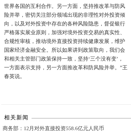
世界各国的互利合作。另一方面，坚持推改革与防风
险并举，密切关注部分领域出现的非理性对外投资倾
向，以及对外投资中存在的各种风险隐患，督促银行
严格落实展业原则，加强对境外投资交易的真实性、
合规性审核，推动境外直接投资持续健康发展，维护
国家经济金融安全。所以如果讲到政策取向，我们会
和相关主管部门政策保持一致，坚持‘三个没有变’，
一方面表示支持，另一方面推改革和防风险并举。”王
春英说。
相关新闻
商务部：12月对外直接投资558.6亿元人民币