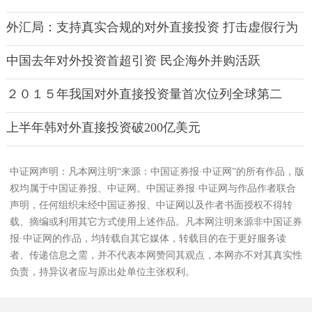
外汇局：支持真实合规的对外直接投资 打击虚假行为
中国去年对外投资首超引资 民企海外并购活跃
２０１５年我国对外直接投资量首次位列全球第二
上半年韩对外直接投资破200亿美元
中证网声明：凡本网注明“来源：中国证券报·中证网”的所有作品，版
权均属于中国证券报、中证网。中国证券报·中证网与作品作者联合
声明，任何组织未经中国证券报、中证网以及作者书面授权不得转
载、摘编或利用其它方式使用上述作品。凡本网注明来源非中国证券
报·中证网的作品，均转载自其它媒体，转载目的在于更好服务读
者、传递信息之需，并不代表本网赞同其观点，本网亦不对其真实性
负责，持异议者应与原出处单位主张权利。