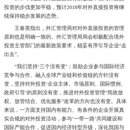
投资的步伐更加平稳，预计2018年对外直接投资将继
续保持稳步发展的态势。
王春英指出，外汇管理局对对外直接投资的管理
原则也是明确一致的。外汇管理局局会积极配合境外
投资主管部门的最新政策要求，稳妥有序引导企业“走
出去”。
“我们坚持‘三个没有变’：鼓励企业参与国际经济
竞争与合作、融入全球产业链和价值链的方针没有
变，坚持对外投资‘企业主体、市场原则、国际惯例、
政府引导’的原则没有变，推进对外投资管理“简政放
权、放管结合、优化服务”改革的方向也没有变。具体
来说，一方面支持国内有能力、有条件的企业开展真
实合规的对外投资活动，参与‘一带一路’共同建设和
国际产能合作，促进国内经济转型升级，深化我国与