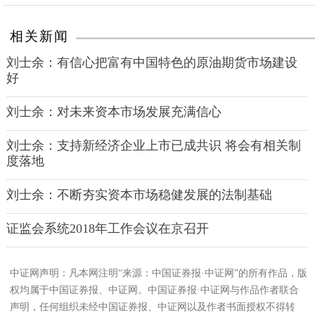
相关新闻
刘士余：有信心把富有中国特色的原油期货市场建设
好
刘士余：对未来资本市场发展充满信心
刘士余：支持新经济企业上市已成共识 将会有相关制
度落地
刘士余：不断夯实资本市场稳健发展的法制基础
证监会系统2018年工作会议在京召开
中证网声明：凡本网注明“来源：中国证券报·中证网”的所有作品，版
权均属于中国证券报、中证网。中国证券报·中证网与作品作者联合
声明，任何组织未经中国证券报、中证网以及作者书面授权不得转