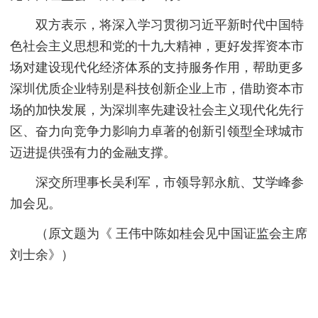
双方表示，将深入学习贯彻习近平新时代中国特
色社会主义思想和党的十九大精神，更好发挥资本市
场对建设现代化经济体系的支持服务作用，帮助更多
深圳优质企业特别是科技创新企业上市，借助资本市
场的加快发展，为深圳率先建设社会主义现代化先行
区、奋力向竞争力影响力卓著的创新引领型全球城市
迈进提供强有力的金融支撑。
深交所理事长吴利军，市领导郭永航、艾学峰参
加会见。
（原文题为《 王伟中陈如桂会见中国证监会主席
刘士余》）