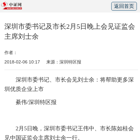
返回首页
深圳市委书记及市长2月5日晚上会见证监会
主席刘士余
作者：
2018-02-06 10:17
来源：深圳特区报
深圳市委书记、市长会见刘士余：将帮助更多深
圳优质企业上市
綦伟/深圳特区报
2月5日晚，深圳市委书记王伟中、市长陈如桂会
见中国证监会主席刘士余一行。