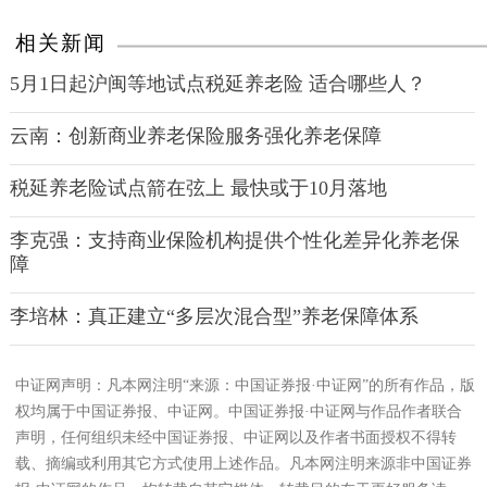
相关新闻
5月1日起沪闽等地试点税延养老险 适合哪些人？
云南：创新商业养老保险服务强化养老保障
税延养老险试点箭在弦上 最快或于10月落地
李克强：支持商业保险机构提供个性化差异化养老保
障
李培林：真正建立“多层次混合型”养老保障体系
中证网声明：凡本网注明“来源：中国证券报·中证网”的所有作品，版
权均属于中国证券报、中证网。中国证券报·中证网与作品作者联合
声明，任何组织未经中国证券报、中证网以及作者书面授权不得转
载、摘编或利用其它方式使用上述作品。凡本网注明来源非中国证券