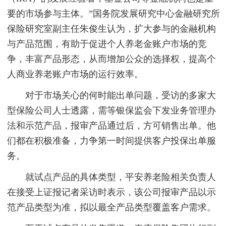
要的市场参与主体。”国务院发展研究中心金融研究所
保险研究室副主任朱俊生认为，扩大参与的金融机构
与产品范围，有助于促进个人养老金账户市场的竞
争，丰富产品形态，从而增加公众的选择权，提高个
人商业养老账户市场的运行效率。
对于市场关心的何时能出单问题，受访的多家大
型保险公司人士透露，需等银保监会下发业务管理办
法和示范产品，报审产品通过后，方可销售出单。他
们都在积极准备，力争第一时间提供客户投保出单服
务。
就试点产品的具体类型，平安养老险相关负责人
在接受上证报记者采访时表示，该公司报审产品以示
范产品类型为准，拟以最全产品类型覆盖客户需求。