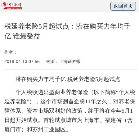
返回首页
税延养老险5月起试点：潜在购买力年均千
亿 谁最受益
作者：
2018-04-13 07:56
来源：上海证券报
潜在购买力年均千亿 税延养老险5月起试点
个人税收递延型商业养老保险（以下简称“个人税
延养老险”），这个市场翘首企盼11年之久，对养老保
障体系、资本市场双利好的政策，终于将在今年5月1
日起开始试点。首轮试点城市为上海市、福建省（含
厦门市）和苏州工业园区。