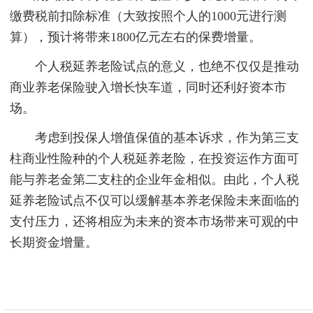
缴费税前扣除标准（大致按照个人的1000元进行测
算），预计将带来1800亿元左右的保费增量。
个人税延养老险试点的意义，也绝不仅仅是推动
商业养老保险驶入增长快车道，同时还利好资本市
场。
考虑到投保人增值保值的基本诉求，作为第三支
柱商业性险种的个人税延养老险，在投资运作方面可
能与养老金第二支柱的企业年金相似。由此，个人税
延养老险试点不仅可以缓解基本养老保险未来面临的
支付压力，还将相应为未来的资本市场带来可观的中
长期资金增量。