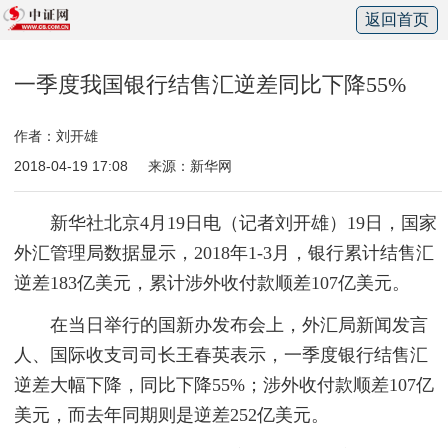
返回首页
一季度我国银行结售汇逆差同比下降55%
作者：刘开雄
2018-04-19 17:08
来源：新华网
新华社北京4月19日电（记者刘开雄）19日，国家
外汇管理局数据显示，2018年1-3月，银行累计结售汇
逆差183亿美元，累计涉外收付款顺差107亿美元。
在当日举行的国新办发布会上，外汇局新闻发言
人、国际收支司司长王春英表示，一季度银行结售汇
逆差大幅下降，同比下降55%；涉外收付款顺差107亿
美元，而去年同期则是逆差252亿美元。