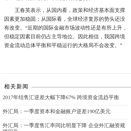
王春英表示，从国内看，政策和经济基本面支撑
因素更加稳固；从国际看，全球经济复苏的势头还没
有改变。“近期的国际金融市场波动性还是有所上升，
但稳定因素目前仍占主导地位。因此相信，我国跨境
资金流动总体平衡和平稳运行的大格局不会改变。”
相关新闻
2017年结售汇逆差大幅下降67% 跨境资金流趋平衡
外汇局：一季度资本和金融账户逆差190亿美元
外汇局：一季度售汇率同比明显下降 企业外汇融资规