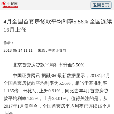
返回首页
4月全国首套房贷款平均利率5.56% 全国连续
16月上涨
作者：
2018-05-14 11:11
来源：中国证券网
北京首套房贷款平均利率升至5.56%
中国证券网讯 据融360最新数据显示，2018年4月
全国首套房贷款平均利率为5.56%，相当于基准利率
1.135倍，环比3月上升0.91%，同比去年4月首套房贷
款平均利率4.52%，上升23.01%。值得关注的是，从
2017年1月份至今，全国首套房平均利率已连续16个月
上涨。