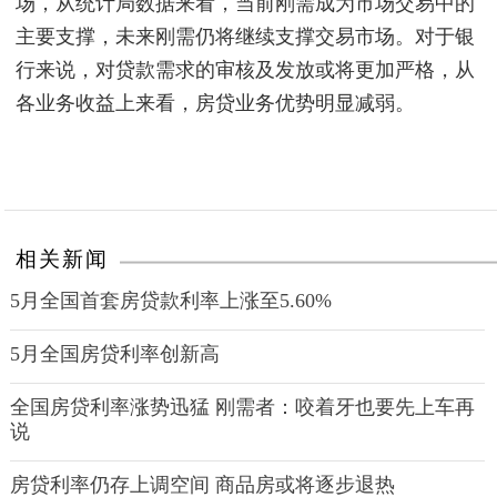
场，从统计局数据来看，当前刚需成为市场交易中的
主要支撑，未来刚需仍将继续支撑交易市场。对于银
行来说，对贷款需求的审核及发放或将更加严格，从
各业务收益上来看，房贷业务优势明显减弱。
相关新闻
5月全国首套房贷款利率上涨至5.60%
5月全国房贷利率创新高
全国房贷利率涨势迅猛 刚需者：咬着牙也要先上车再
说
房贷利率仍存上调空间 商品房或将逐步退热