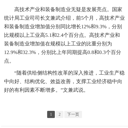
高技术产业和装备制造业无疑是发展亮点。国家
统计局工业司司长文兼武介绍，前5个月，高技术产业
和装备制造业增加值分别同比增长12%和9.3%，分别
比规模以上工业高5.1和2.4个百分点。高技术产业和
装备制造业增加值在规模以上工业的比重分别为
12.9%和32.3%，分别比上年同期提高0.8和0.3个百分
点。
“随着供给侧结构性改革的深入推进，工业生产稳
中向好、结构优化、效益改善，支撑工业经济稳中向
好的有利因素不断增多。”文兼武说。
1
2
下一页