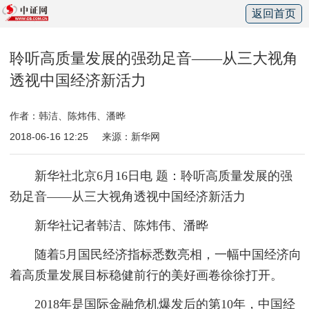
返回首页
聆听高质量发展的强劲足音——从三大视角
透视中国经济新活力
作者：韩洁、陈炜伟、潘晔
2018-06-16 12:25
来源：新华网
新华社北京6月16日电 题：聆听高质量发展的强
劲足音——从三大视角透视中国经济新活力
新华社记者韩洁、陈炜伟、潘晔
随着5月国民经济指标悉数亮相，一幅中国经济向
着高质量发展目标稳健前行的美好画卷徐徐打开。
2018年是国际金融危机爆发后的第10年，中国经