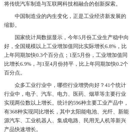
将传统汽车制造与互联网科技相融合的创新探索。
中国制造业的内生变化，正是工业经济新发展的
缩影。
国家统计局数据显示，今年5月份工业生产稳中向
好，全国规模以上工业增加值同比实际增长6.8%，比
上年同期加快0.3个百分点；1至5月份，工业增加值同
比增长6.9%，与1至4月份持平，比上年同期加快0.2个
百分点。
众多工业行业中，哪些行业增势向好？41个统计
行业中，电子、汽车、电力、医药、烟草等主要行业
实现两位数以上增长。统计的596种主要工业产品中，
有368种实现同比增长，其中太阳能电池、光纤、新能
源汽车、工业机器人、集成电路、民用无人机等新兴
产品快速增长。