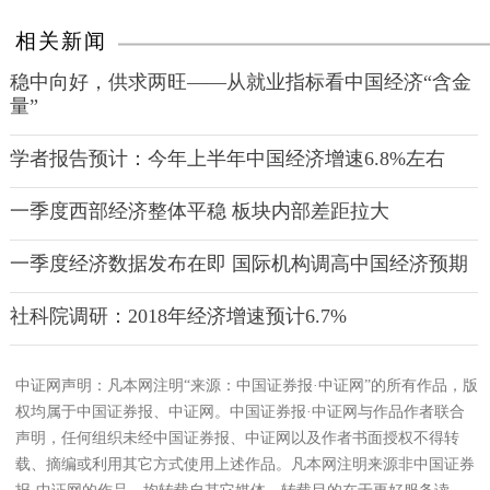
相关新闻
稳中向好，供求两旺——从就业指标看中国经济“含金
量”
学者报告预计：今年上半年中国经济增速6.8%左右
一季度西部经济整体平稳 板块内部差距拉大
一季度经济数据发布在即 国际机构调高中国经济预期
社科院调研：2018年经济增速预计6.7%
中证网声明：凡本网注明“来源：中国证券报·中证网”的所有作品，版
权均属于中国证券报、中证网。中国证券报·中证网与作品作者联合
声明，任何组织未经中国证券报、中证网以及作者书面授权不得转
载、摘编或利用其它方式使用上述作品。凡本网注明来源非中国证券