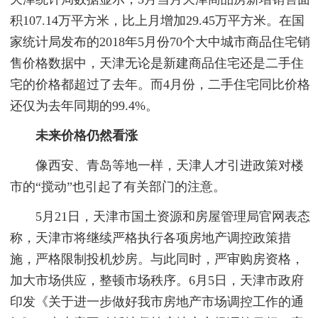
积107.14万平方米，比上月增加29.45万平方米。在国
家统计局发布的2018年5月份70个大中城市商品住宅销
售价格数据中，天津无论是新建商品住宅还是二手住
宅的价格都超过了去年。而4月份，二手住宅同比价格
还仅为去年同期的99.4%。
未来价格仍然看涨
像西安、青岛等地一样，天津人才引进政策对楼
市的“搅动”也引起了有关部门的注意。
5月21日，天津市国土资源和房屋管理局官网表态
称，天津市将继续严格执行各项房地产调控政策措
施，严格限制投机炒房。与此同时，严审购房资格，
加大市场供应，整顿市场秩序。6月5日，天津市政府
印发《关于进一步做好我市房地产市场调控工作的通