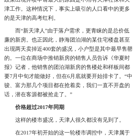
津工作。这种情况下，事实上吸引的人口看中的更多
的是天津的高考红利。
而“新天津人”由于落户需求，更青睐的是总价低
廉的新房。也正因此，静海团泊湖的某住宅楼盘甚至
出现两天卖掉近400套的盛况，小户型是其中最早售罄
的。一位在商场中推销新房的销售人员告诉《华夏时
报》记者，他销售的团泊湖新房的售楼处和样板间都
要7月中旬才能做好，但在6月底就要开始排卡了。“中
骏、富力那几个项目都在抢着卖，我们一直不开盘的
话，潜在客源都被抢走了。”
价格超过2017年同期
这样的楼市盛况，天津人很久都没有见到了。
在2017年初开始的这一轮楼市调控中，天津属于