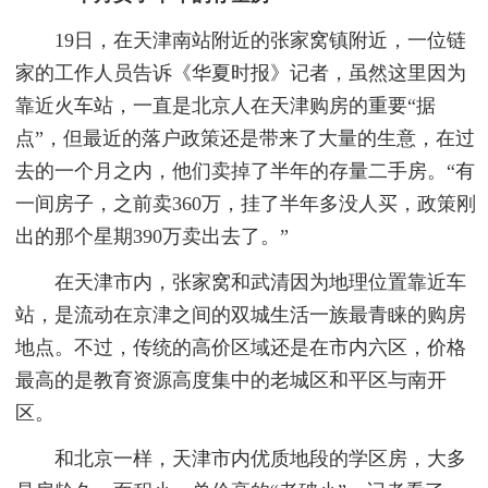
19日，在天津南站附近的张家窝镇附近，一位链
家的工作人员告诉《华夏时报》记者，虽然这里因为
靠近火车站，一直是北京人在天津购房的重要“据
点”，但最近的落户政策还是带来了大量的生意，在过
去的一个月之内，他们卖掉了半年的存量二手房。“有
一间房子，之前卖360万，挂了半年多没人买，政策刚
出的那个星期390万卖出去了。”
在天津市内，张家窝和武清因为地理位置靠近车
站，是流动在京津之间的双城生活一族最青睐的购房
地点。不过，传统的高价区域还是在市内六区，价格
最高的是教育资源高度集中的老城区和平区与南开
区。
和北京一样，天津市内优质地段的学区房，大多