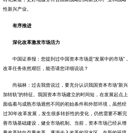
性新兴产业。
有序推进
深化改革激发市场活力
中国证券报：您提到过中国资本市场是“发展中的市场”，
改革任务依然艰巨，能否请您详细说说？
尚福林：过去我曾说过，要充分认识我国资本市场“新兴
加转轨”的特征。我国资本市场建立的时间短，在发展起点上
面临着与成熟市场迥然不同的初始条件和外部环境，虽然经
过30年改革发展，发生很多转折性的变化，仍然需要不断完
善市场基础建设，健全市场机制。当前，资本市场已经从增
量改革转向存量改革，逐渐步入改革的深水区。在新的环境