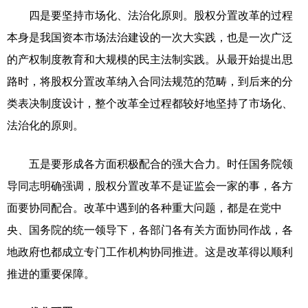
四是要坚持市场化、法治化原则。股权分置改革的过程
本身是我国资本市场法治建设的一次大实践，也是一次广泛
的产权制度教育和大规模的民主法制实践。从最开始提出思
路时，将股权分置改革纳入合同法规范的范畴，到后来的分
类表决制度设计，整个改革全过程都较好地坚持了市场化、
法治化的原则。
五是要形成各方面积极配合的强大合力。时任国务院领
导同志明确强调，股权分置改革不是证监会一家的事，各方
面要协同配合。改革中遇到的各种重大问题，都是在党中
央、国务院的统一领导下，各部门各有关方面协同作战，各
地政府也都成立专门工作机构协同推进。这是改革得以顺利
推进的重要保障。