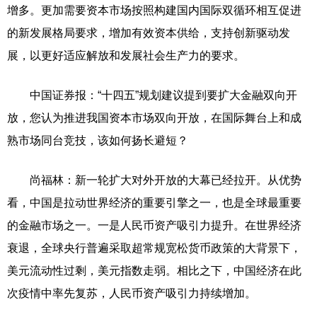
增多。更加需要资本市场按照构建国内国际双循环相互促进
的新发展格局要求，增加有效资本供给，支持创新驱动发
展，以更好适应解放和发展社会生产力的要求。
中国证券报：“十四五”规划建议提到要扩大金融双向开
放，您认为推进我国资本市场双向开放，在国际舞台上和成
熟市场同台竞技，该如何扬长避短？
尚福林：新一轮扩大对外开放的大幕已经拉开。从优势
看，中国是拉动世界经济的重要引擎之一，也是全球最重要
的金融市场之一。一是人民币资产吸引力提升。在世界经济
衰退，全球央行普遍采取超常规宽松货币政策的大背景下，
美元流动性过剩，美元指数走弱。相比之下，中国经济在此
次疫情中率先复苏，人民币资产吸引力持续增加。