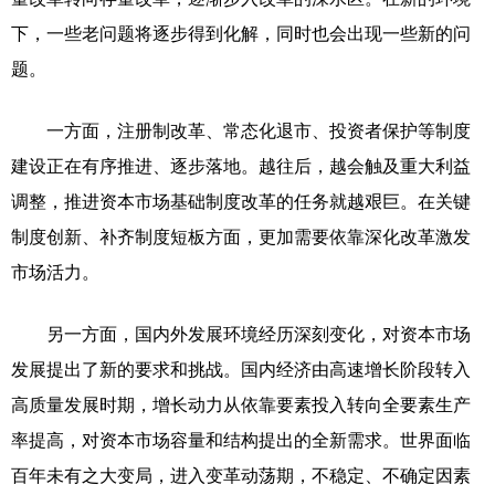
下，一些老问题将逐步得到化解，同时也会出现一些新的问
题。
一方面，注册制改革、常态化退市、投资者保护等制度
建设正在有序推进、逐步落地。越往后，越会触及重大利益
调整，推进资本市场基础制度改革的任务就越艰巨。在关键
制度创新、补齐制度短板方面，更加需要依靠深化改革激发
市场活力。
另一方面，国内外发展环境经历深刻变化，对资本市场
发展提出了新的要求和挑战。国内经济由高速增长阶段转入
高质量发展时期，增长动力从依靠要素投入转向全要素生产
率提高，对资本市场容量和结构提出的全新需求。世界面临
百年未有之大变局，进入变革动荡期，不稳定、不确定因素