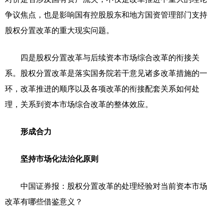
争议焦点，也是影响国有控股股东和地方国资管理部门支持
股权分置改革的重大现实问题。
四是股权分置改革与后续资本市场综合改革的衔接关
系。股权分置改革是落实国务院若干意见诸多改革措施的一
环，改革推进的顺序以及各项改革的衔接配套关系如何处
理，关系到资本市场综合改革的整体效应。
形成合力
坚持市场化法治化原则
中国证券报：股权分置改革的处理经验对当前资本市场
改革有哪些借鉴意义？