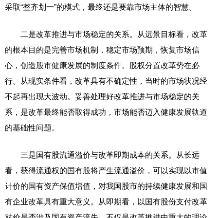
采取“整齐划一”的模式，最终还是要靠市场主体的智慧。
二是改革推进与市场稳定的关系。从远景目标看，改革
的根本目的是完善市场机制，稳定市场预期，恢复市场信
心，创造股市健康发展的制度条件。股权分置改革势在必
行。从现实条件看，改革具有不确定性，当时的市场状况经
不起再出现大波动。妥善处理好改革推进与市场稳定的关
系，是改革最终能否取得成功，市场能否迈入健康发展轨道
的基础性问题。
三是国有股流通溢价与改革即期成本的关系。从长远
看，获得流通权的国有股将产生流通溢价，可以实现以市值
计价的国有资产保值增值，对我国股市的持续健康发展和国
有企业改革具有重大意义。从即期看，以国有股份支付改革
对价是否涉及国有资产流失，不仅是改革推进中重大的理论