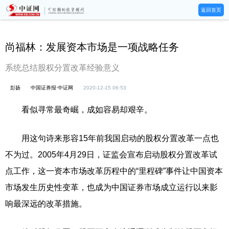
返回首页
尚福林：发展资本市场是一项战略任务
系统总结股权分置改革经验意义
彭扬
中国证券报·中证网
2020-12-15 06:53
看似寻常最奇崛，成如容易却艰辛。
用这句诗来形容15年前我国启动的股权分置改革一点也
不为过。2005年4月29日，证监会宣布启动股权分置改革试
点工作，这一资本市场改革历程中的“里程碑”事件让中国资本
市场发生历史性变革，也成为中国证券市场成立运行以来影
响最深远的改革措施。