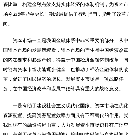
资比重，构建金融有效支持实体经济的体制机制，为资本市
场今后5年乃至更长时期发展提供了行动指南，指明了改革方
向。
资本市场一直是我国金融体系中非常重要的部分。从中
国资本市场的发展历程看，资本市场的产生是中国经济改革
的内在要求和必然产物，得益于中国经济金融体制改革，同
时随着资本市场功能逐步健全，也推动了经济金融体制的改
革，促进了国民经济的增长。发展资本市场是一项战略任
务，在中国经济改革和发展中始终具有重大的战略意义。
一是有助于建设社会主义现代化国家。资本市场在优化
资源配置、提高资源配置效率方面具有不可替代的作用。就
我国现有的融资格局而言，大力发展资本市场仍具有广阔空
间，有利于改善当前我国融资结构中间接融资与直接融资比