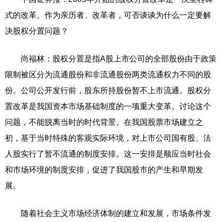
式的改革。作为亲历者、改革者，可否谈谈为什么一定要解
决股权分置问题？
尚福林：股权分置是指A股上市公司的全部股份由于政策
限制被区分为流通股份和非流通股份两类流通权力不同的股
份。公司公开发行前，股东所持股份暂不上市流通。股权分
置改革是我国资本市场基础制度的一项重大变革。讨论这个
问题，不能脱离当时的时代背景。在我国股票市场建立之
初，基于当时特殊的客观实际环境，对上市公司国有股、法
人股实行了暂不流通的制度安排。这一安排是顺应当时社会
和市场环境的制度安排，促进了我国股市的产生和早期发
展。
随着社会主义市场经济体制的建立和发展，市场条件发