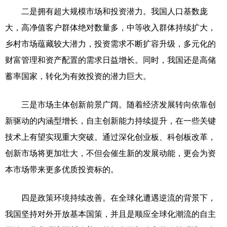
二是拥有超大规模市场和投资潜力。我国人口基数庞
大，高净值客户群体绝对数量多，中等收入群体持续扩大，
乡村市场蕴藏较大潜力，投资需求不断扩容升级，多元化的
财富管理和资产配置的需求日益增长。同时，我国还是高储
蓄率国家，转化为有效投资的潜力巨大。
三是市场主体创新前景广阔。随着经济发展转向依靠创
新驱动的内涵型增长，自主创新能力持续提升，在一些关键
技术上有望实现重大突破。通过深化创业板、科创板改革，
创新市场将更加壮大，不但会催生新的发展动能，更会为资
本市场带来更多优质投资标的。
四是政策环境持续改善。在全球化遭遇逆流的背景下，
我国坚持对外开放基本国策，并且是顺应全球化潮流的自主