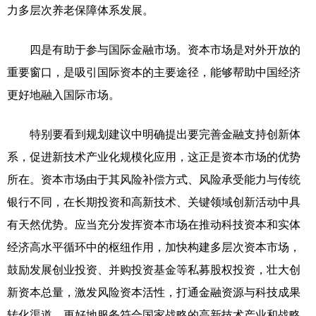
力多层次养老保障体系发展。
四是有助于参与国际金融市场。资本市场是对外开放的
重要窗口，是吸引国际资本的主要途径，能够帮助中国经济
更好地融入国际市场。
特别要看到规划建议中明确提出要完善金融支持创新体
系，促进新技术产业化规模化应用，这正是资本市场的优势
所在。资本市场由于其风险补偿方式、风险承受能力与传统
银行不同，在长期投资和高新技术、关键领域创新活动中具
有天然优势。应当充分发挥资本市场在推动科技资本和实体
经济高水平循环中的枢纽作用，加快构建多层次资本市场，
鼓励发展创业投资、并购投资基金等私募股权投资，壮大创
新资本总量，激发风险资本活性，打通金融资源与科技成果
转化渠道，更好地服务符合国家战略的高新技术产业和战略