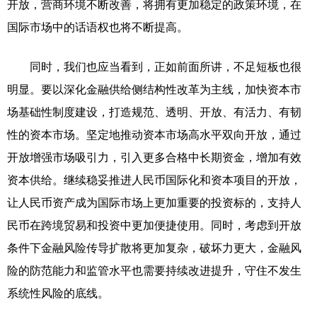
开放，营商环境不断改善，将拥有更加稳定的政策环境，在
国际市场中的话语权也将不断提高。
同时，我们也应当看到，正如前面所讲，不足短板也很
明显。要以深化金融供给侧结构性改革为主线，加快资本市
场基础性制度建设，打造规范、透明、开放、有活力、有韧
性的资本市场。坚定地推动资本市场高水平双向开放，通过
开放增强市场吸引力，引入更多合格中长期资金，增加有效
资本供给。继续稳妥推进人民币国际化和资本项目的开放，
让人民币资产成为国际市场上更加重要的投资标的，支持人
民币在跨境贸易和投资中更加便捷使用。同时，考虑到开放
条件下金融风险传导扩散将更加复杂，破坏力更大，金融风
险的防范能力和监管水平也需要持续改进提升，守住不发生
系统性风险的底线。