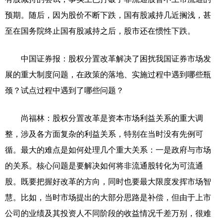
预期。随后，因为股价不断下跌，国有股减持几近搁浅，甚
至在国务院终止国有股减持之后，股市还在惯性下跌。
中国证券报：股权分置改革解决了困扰我国证券市场发
展的重大制度问题，在政策的落地、实施过程中遇到哪些瓶
颈？试点过程中遇到了哪些问题？
尚福林：股权分置改革是资本市场利益关系的重大调
整，涉及各方面复杂的利益关系，特别在当时没有先例可
循。最大的难点是如何处理几个重大关系：一是政府与市场
的关系。核心问题是要解决如何将非流通股转化为可流通
股。既要把握好改革的方向，同时也要最大限度发挥市场智
慧。比如，当时市场提出的大部分思路是补偿，但由于上市
公司的业绩及其投资人不同阶段的收益情况千差万别，很难