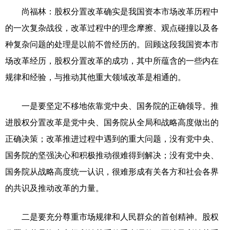
尚福林：股权分置改革确实是我国资本市场改革历程中
的一次复杂战役，改革过程中的理念摩擦、观点碰撞以及各
种复杂问题的处理是以前不曾经历的。回顾这段我国资本市
场改革经历，股权分置改革的成功，其中所蕴含的一些内在
规律和经验，与推动其他重大领域改革是相通的。
一是要坚定不移地依靠党中央、国务院的正确领导。推
进股权分置改革是党中央、国务院从全局和战略高度做出的
正确决策；改革推进过程中遇到的重大问题，没有党中央、
国务院的坚强决心和积极推动很难得到解决；没有党中央、
国务院从战略高度统一认识，很难形成有关各方和社会各界
的共识及推动改革的力量。
二是要充分尊重市场规律和人民群众的首创精神。股权