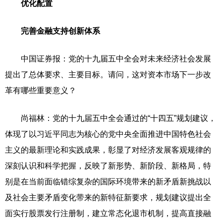
优化配置
完善金融支持创新体系
中国证券报：党的十九届五中全会对未来经济社会发展
提出了总体要求、主要目标。请问，这对资本市场下一步改
革有哪些重要意义？
尚福林：党的十九届五中全会通过的“十四五”规划建议，
体现了以习近平同志为核心的党中央全面推进中国特色社会
主义的最新理论和实践成果，彰显了对经济发展客观规律的
深刻认识和科学把握，反映了新形势、新阶段、新格局，特
别是在当前面临错综复杂的国际环境带来的新矛盾新挑战以
及社会主要矛盾变化带来的新特征新要求，规划建议提出全
面实行股票发行注册制，建立常态化退市机制，提高直接融