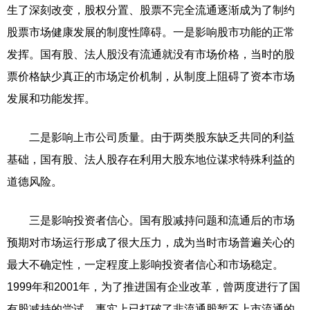
生了深刻改变，股权分置、股票不完全流通逐渐成为了制约
股票市场健康发展的制度性障碍。一是影响股市功能的正常
发挥。国有股、法人股没有流通就没有市场价格，当时的股
票价格缺少真正的市场定价机制，从制度上阻碍了资本市场
发展和功能发挥。
二是影响上市公司质量。由于两类股东缺乏共同的利益
基础，国有股、法人股存在利用大股东地位谋求特殊利益的
道德风险。
三是影响投资者信心。国有股减持问题和流通后的市场
预期对市场运行形成了很大压力，成为当时市场普遍关心的
最大不确定性，一定程度上影响投资者信心和市场稳定。
1999年和2001年，为了推进国有企业改革，曾两度进行了国
有股减持的尝试，事实上已打破了非流通股暂不上市流通的