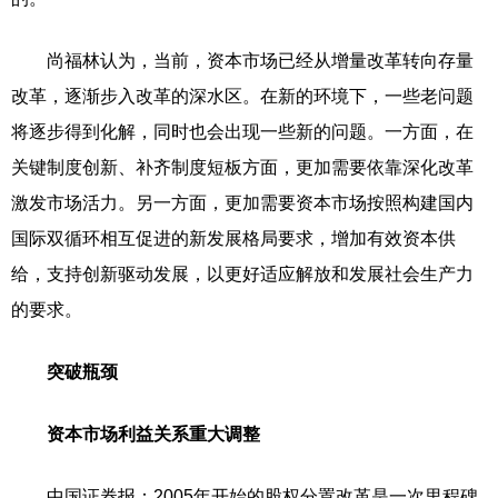
尚福林认为，当前，资本市场已经从增量改革转向存量
改革，逐渐步入改革的深水区。在新的环境下，一些老问题
将逐步得到化解，同时也会出现一些新的问题。一方面，在
关键制度创新、补齐制度短板方面，更加需要依靠深化改革
激发市场活力。另一方面，更加需要资本市场按照构建国内
国际双循环相互促进的新发展格局要求，增加有效资本供
给，支持创新驱动发展，以更好适应解放和发展社会生产力
的要求。
突破瓶颈
资本市场利益关系重大调整
中国证券报：2005年开始的股权分置改革是一次里程碑