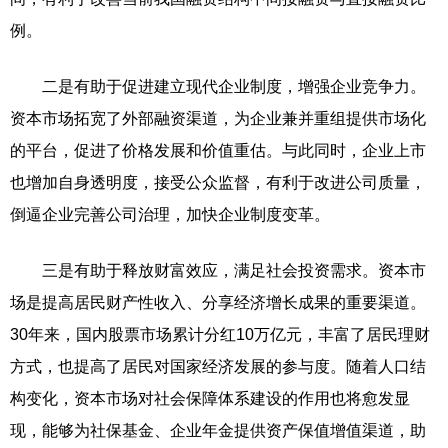
例。
二是有助于促进建立现代企业制度，增强企业竞争力。
资本市场拓宽了外部融资渠道，为企业兼并重组提供市场化
的平台，促进了价格发展和价值重估。与此同时，企业上市
也增加自身透明度，接受公众监督，有利于改进公司质量，
倒逼企业完善公司治理，加快企业制度变革。
三是有助于释放财富效应，满足社会投资需求。资本市
场是提高居民财产性收入、分享经济增长成果的重要渠道。
30年来，国内股票市场累计分红10万亿元，丰富了居民理财
方式，也提高了居民对国家经济发展的参与度。随着人口结
构变化，资本市场对社会保障体系建设的作用也将愈发显
现，能够为社保基金、企业年金提供资产保值增值渠道，助