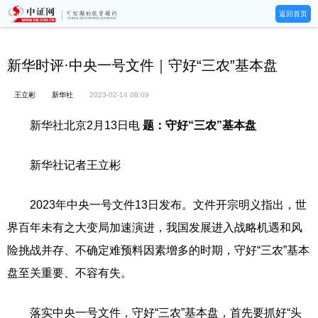
返回首页
新华时评·中央一号文件｜守好“三农”基本盘
王立彬
新华社
2023-02-14 08:09
新华社北京2月13日电
题：守好“三农”基本盘
新华社记者王立彬
2023年中央一号文件13日发布。文件开宗明义指出，世
界百年未有之大变局加速演进，我国发展进入战略机遇和风
险挑战并存、不确定难预料因素增多的时期，守好“三农”基本
盘至关重要、不容有失。
落实中央一号文件，守好“三农”基本盘，首先要抓好“头