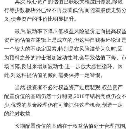
其次,核心资产的估值已获较大程度的修复,除银
行等少数板块外已经不再显著低估,而随着股债走势分
叉,债券资产的性价比明显提升。
最后,波动率下降压低权益风险溢价进而提高权益
资产的估值在逻辑上是成立的,但这种自我循环论证是
一个较大的不稳定因素,特别是在风险溢价为负时,因
为预料之外的冲击增加波动性时,会导致估值下修、市
场回落,反过来增加波动性,进一步放大恶性循环。因
此,对这种提估值的倾向需要保持一定警惕。
当然,投资者不必对权益资产过度悲观,权益资产
配置价值的基础仍然十分稳健,2018年结构亮点仍会不
少,优秀的基金经理仍有可能抓住这些机会,创造一定
的绝对收益。
长期配置价值的基础在于权益估值处于合理范围,