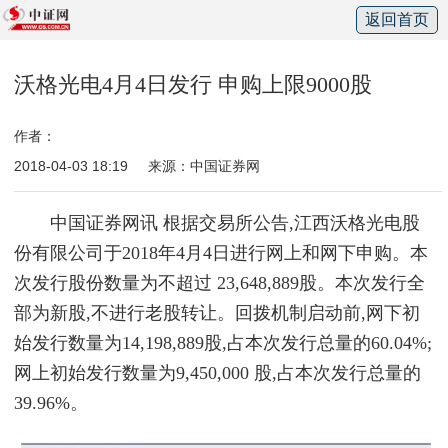
返回首页
沃格光电4月4日发行 申购上限9000股
作者：
2018-04-03 18:19
来源：中国证券网
中国证券网讯 根据交易所公告,江西沃格光电股
份有限公司于2018年4月4日进行网上和网下申购。本
次发行股份数量为不超过 23,648,889股。本次发行全
部为新股,不进行老股转让。回拨机制启动前,网下初
始发行数量为14,198,889股,占本次发行总量的60.04%;
网上初始发行数量为9,450,000 股,占本次发行总量的
39.96%。