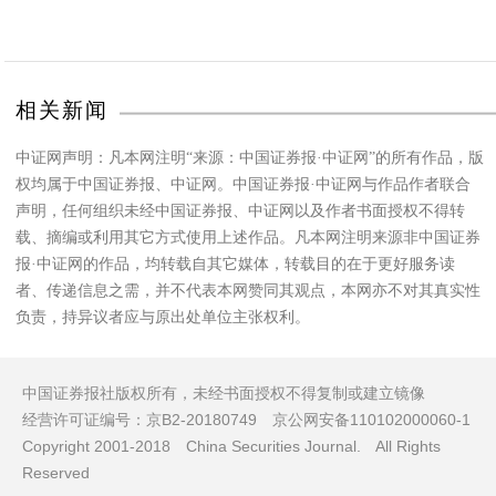
相关新闻
中证网声明：凡本网注明“来源：中国证券报·中证网”的所有作品，版
权均属于中国证券报、中证网。中国证券报·中证网与作品作者联合
声明，任何组织未经中国证券报、中证网以及作者书面授权不得转
载、摘编或利用其它方式使用上述作品。凡本网注明来源非中国证券
报·中证网的作品，均转载自其它媒体，转载目的在于更好服务读
者、传递信息之需，并不代表本网赞同其观点，本网亦不对其真实性
负责，持异议者应与原出处单位主张权利。
中国证券报社版权所有，未经书面授权不得复制或建立镜像
经营许可证编号：京B2-20180749 京公网安备110102000060-1
Copyright 2001-2018 China Securities Journal. All Rights
Reserved