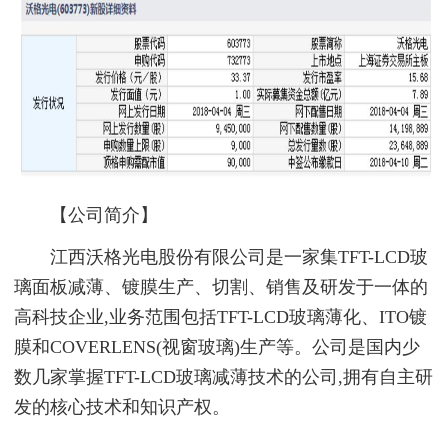
【公司简介】
江西沃格光电股份有限公司是一家集TFT-LCD玻
璃面板减薄、镀膜生产、切割、销售及研发于一体的
高科技企业,业务范围包括TFT-LCD玻璃薄化、ITO镀
膜和COVERLENS(视窗玻璃)生产等。公司是国内少
数几家掌握TFT-LCD玻璃减薄技术的公司,拥有自主研
发的核心技术和知识产权。