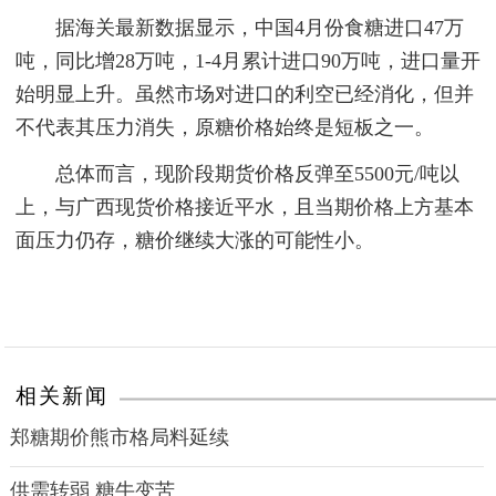
据海关最新数据显示，中国4月份食糖进口47万
吨，同比增28万吨，1-4月累计进口90万吨，进口量开
始明显上升。虽然市场对进口的利空已经消化，但并
不代表其压力消失，原糖价格始终是短板之一。
总体而言，现阶段期货价格反弹至5500元/吨以
上，与广西现货价格接近平水，且当期价格上方基本
面压力仍存，糖价继续大涨的可能性小。
相关新闻
郑糖期价熊市格局料延续
供需转弱 糖牛变苦