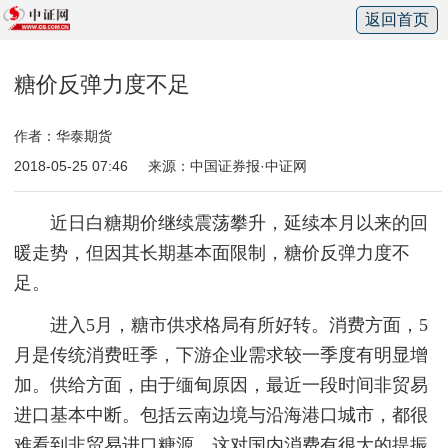
返回首页
糖价反弹力度不足
作者：华泰期货
2018-05-25 07:46
来源：中国证券报·中证网
近日白糖期价继续震荡攀升，延续本月以来的回
暖走势，但因其长期基本面限制，糖价反弹力度不
足。
进入5月，糖市供求格局有所好转。消费方面，5
月是传统消费旺季，下游企业需求较一季度有明显增
加。供给方面，由于缅甸原因，最近一段时间非贸易
进口基本中断。包括云南边境与沿海港口城市，都很
难看到非贸易进口糖源，这对国内消费有很大的提振