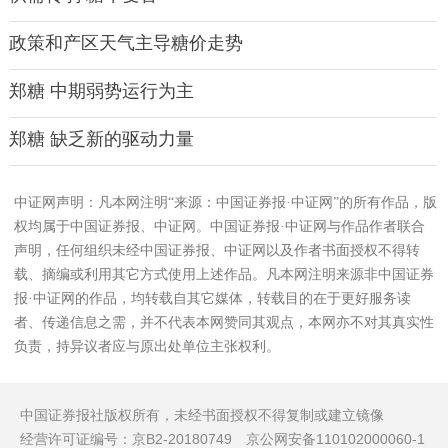
政策和产区天气主导糖价走势
郑糖 中期弱势运行为主
郑糖 缺乏新的驱动力量
中证网声明：凡本网注明“来源：中国证券报·中证网”的所有作品，版
权均属于中国证券报、中证网。中国证券报·中证网与作品作者联合
声明，任何组织未经中国证券报、中证网以及作者书面授权不得转
载、摘编或利用其它方式使用上述作品。凡本网注明来源非中国证券
报·中证网的作品，均转载自其它媒体，转载目的在于更好服务读
者、传递信息之需，并不代表本网赞同其观点，本网亦不对其真实性
负责，持异议者应与原出处单位主张权利。
中国证券报社版权所有，未经书面授权不得复制或建立镜像
经营许可证编号：京B2-20180749 京公网安备110102000060-1