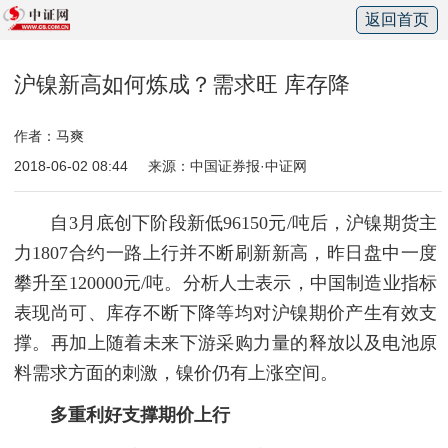
返回首页
沪镍新高如何炼成？需求旺 库存降
作者：马爽
2018-06-02 08:44
来源：中国证券报·中证网
自3月底创下阶段新低96150元/吨后，沪镍期货主
力1807合约一路上行并不断刷新新高，昨日盘中一度
攀升至120000元/吨。分析人士表示，中国制造业指标
表现尚可、库存不断下降等均对沪镍期价产生有效支
撑。再加上随着未来下游采购力量的释放以及电池原
料需求方面的刺激，镍价仍有上涨空间。
多重利好支撑期价上行