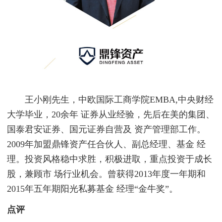
王小刚先生，中欧国际工商学院EMBA,中央财经
大学毕业，20余年 证券从业经验，先后在美的集团、
国泰君安证券、国元证券自营及 资产管理部工作。
2009年加盟鼎锋资产任合伙人、副总经理、基金 经
理。投资风格稳中求胜，积极进取，重点投资于成长
股，兼顾市 场行业机会。曾获得2013年度一年期和
2015年五年期阳光私募基金 经理“金牛奖”。
点评