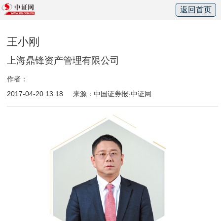
返回首页
王小刚
上海鼎锋资产管理有限公司
作者：
2017-04-20 13:18
来源：中国证券报·中证网