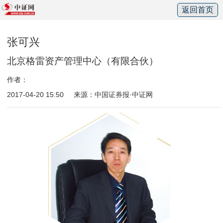
返回首页
张可兴
北京格雷资产管理中心（有限合伙）
作者：
2017-04-20 15:50
来源：中国证券报·中证网