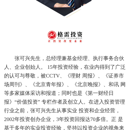
张可兴先生，总经理兼基金经理、执行事务合伙
人、企业创始人。 15年投资经验，在业内得到了广泛
的认可与尊敬，被CCTV、《理财 周报》、《证券市
场周刊》、《北京青年报》、《北京晚报》、和讯 网
等多家媒体采访和报道；同时也是《第一财经日
报》“价值投资” 专栏作者及创立人。在进入投资管理
行业之前，张可兴先生从事实业 投资和企业经营，
2002年投资创办企业，3年投资回报达70多倍。正 是
基于多年的实业投资经验，坚持以投资企业的视角来