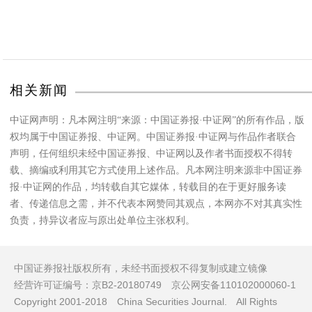
相关新闻
中证网声明：凡本网注明“来源：中国证券报·中证网”的所有作品，版
权均属于中国证券报、中证网。中国证券报·中证网与作品作者联合
声明，任何组织未经中国证券报、中证网以及作者书面授权不得转
载、摘编或利用其它方式使用上述作品。凡本网注明来源非中国证券
报·中证网的作品，均转载自其它媒体，转载目的在于更好服务读
者、传递信息之需，并不代表本网赞同其观点，本网亦不对其真实性
负责，持异议者应与原出处单位主张权利。
中国证券报社版权所有，未经书面授权不得复制或建立镜像
经营许可证编号：京B2-20180749 京公网安备110102000060-1
Copyright 2001-2018 China Securities Journal. All Rights