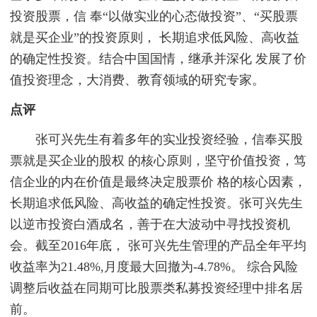
投资股票，信 奉“以做实业的心态做投资”、“买股票
就是买企业”的投资原则， 长期追求低风险、高收益
的确定性投资。结合中国国情，继承并深化 发展了价
值投资理念，大消费、教育领域的研究专家。
点评
张可兴先生有着多年的实业投资经验，信奉买股
票就是买企业的股权 的核心原则，坚守价值投资，笃
信企业的内在价值是最终决定股票价 格的核心因素，
长期追求低风险、高收益的确定性投资。张可兴先生
以逆市投资白酒成名，善于在大波动中寻找投资机
会。截至2016年底， 张可兴先生管理的产品全年平均
收益率为21.48%,月度最大回撤为-4.78%。 综合风险
调整后收益在同期可比股票类私募投资经理中排名居
前。