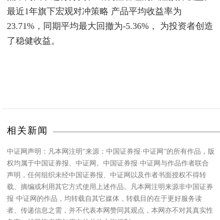
最近1年旗下宏观对冲策略 产品平均收益率为
23.71%，同期平均最大回撤为-5.36%， 为投资者创造
了稳健收益。
相关新闻
中证网声明：凡本网注明“来源：中国证券报·中证网”的所有作品，版
权均属于中国证券报、中证网。中国证券报·中证网与作品作者联合
声明，任何组织未经中国证券报、中证网以及作者书面授权不得转
载、摘编或利用其它方式使用上述作品。凡本网注明来源非中国证券
报·中证网的作品，均转载自其它媒体，转载目的在于更好服务读
者、传递信息之需，并不代表本网赞同其观点，本网亦不对其真实性