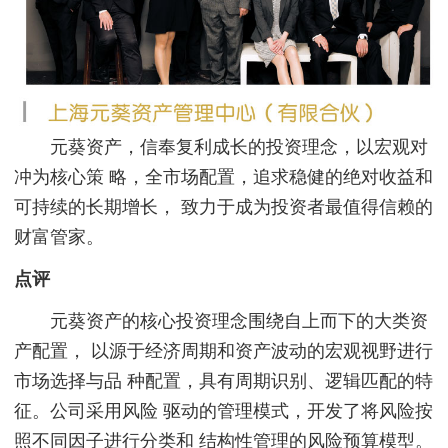
元葵资产，信奉复利成长的投资理念，以宏观对
冲为核心策 略，全市场配置，追求稳健的绝对收益和
可持续的长期增长， 致力于成为投资者最值得信赖的
财富管家。
点评
元葵资产的核心投资理念围绕自上而下的大类资
产配置， 以源于经济周期和资产波动的宏观视野进行
市场选择与品 种配置，具有周期识别、逻辑匹配的特
征。公司采用风险 驱动的管理模式，开发了将风险按
照不同因子进行分类和 结构性管理的风险预算模型。