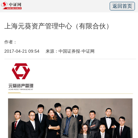
返回首页
上海元葵资产管理中心（有限合伙）
作者：
2017-04-21 09:54
来源：中国证券报·中证网