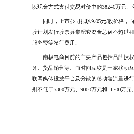
以现金方式支付交易对价中的38240万元。
同时，上市公司拟以9.05元/股价格，
股计划发行股票募集配套资金总额不超过40
服务费等发行费用。
南极电商目前的主要产品包括品牌授权服
务、货品销售等。而时间互联是一家移动
联网媒体投放平台及分散的移动端流量进行精
别不低于6800万元、9000万元和11700万元