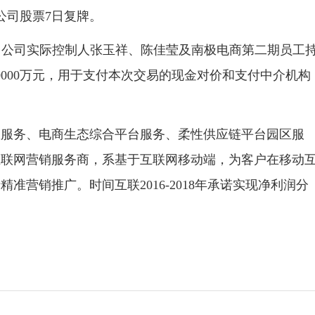
公司股票7日复牌。
向公司实际控制人张玉祥、陈佳莹及南极电商第二期员工
000万元，用于支付本次交易的现金对价和支付中介机构
务、电商生态综合平台服务、柔性供应链平台园区服
互联网营销服务商，系基于互联网移动端，为客户在移动
准营销推广。时间互联2016-2018年承诺实现净利润分
。