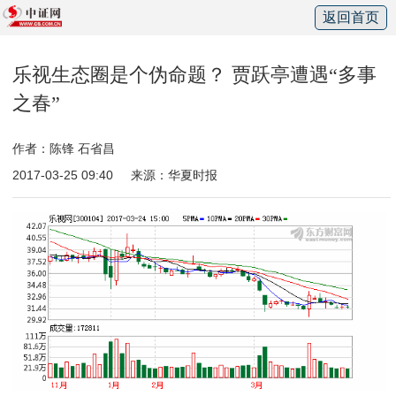
返回首页
乐视生态圈是个伪命题？ 贾跃亭遭遇“多事
之春”
作者：陈锋 石省昌
2017-03-25 09:40
来源：华夏时报