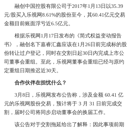
融创中国控股有限公司于2017年1月13日以35.39
元/股买入乐视网8.61%的股份至今，其60.41亿元交易
金额目前账面浮亏近6.5亿元。
根据乐视网1月17日发布的《简式权益变动报告
书》，融创名下嘉睿汇鑫应该在1月26日前完成标的股
份转让过户登记，同时在交割日起30日内完成上市公
司董事会重组。至此，乐视网董事会重组已经与原约
定重组日期推迟近30天。
合作伙伴在担忧什么？
3月8日，乐视网发布公告称，涉及金额 60.41 亿
元的乐视网股份交易，预计将于 3 月 31 日前完成交
割，届时公司将同步启动董事会的换届工作。
该公告对于交割拖延给出了解释：因此事项前期