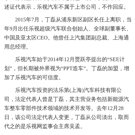
述证代表示，乐视汽车不属于上市公司，不作回应。
2015年7月，丁磊从浦东新区副区长任上离职，当
年9月出任乐视超级汽车联合创始人、全球副董事长、
中国及亚太区CEO。他曾任上汽集团副总裁、上海通
用总经理。
乐视汽车始于2014年12月贾跃亭提出的“SEE计
划”，但长期被外界视为“PPT造车”。丁磊的加盟，增
加了乐视汽车的可信度。
乐视汽车投资的法乐第(上海)汽车科技有限公
司，法定代表人曾是丁磊，其主营业务包括新能源汽
车整车零部件技术领域的技术开发等。去年12月28
日，该公司法定代表人变更，丁磊从公司淡出，取而
代之的是乐视网监事会主席吴孟。