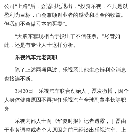
公司“上路”后，会适时地退出，“投资乐视，不只是以
盈利为目标，而会兼顾创业者的感受和基金的收益。
但我们不会做亏本的买卖”。
“大股东套现相当于投出了不信任票。”尽管如
此，还是有专业人士这样分析。
乐视汽车元老离职
除了上述两项风波，乐视系其他生态链利空消息
也接连不断。
3月20日，乐视汽车联合创始人丁磊发微博，因个
人身体健康原因不再担任乐视汽车全球副董事长等职
务。
乐视内部人士向《华夏时报》记者透露，丁磊由
于业务调整或者个人原因之前已经淡出乐视汽车。上