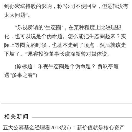
到孙宏斌持股的影响，称“公司不便回应，但逻辑没有
太大问题”。
“乐视所谓的‘生态圈’，在某种程度上比较理想
化，也可以说是个伪命题。怎么能把生态圈起来？实
际上等圈完的时候，也基本走到了顶点，然后就该走
下坡了。”果睿投资董事长虞涤新曾对媒体说。
(原标题：乐视生态圈是个伪命题？ 贾跃亭遭
遇“多事之春”)
相关新闻
五大公募基金经理看2018股市：新价值就是核心资产