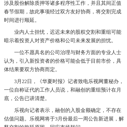
涉及股份解除质押等诸多程序性工作，并且其间正值
春节假期，故此事项经过双方友好协商，将交割完成
时间进行顺延。
业内人士担忧，迟迟未来的股权交割和重组可能
暗示着投资人对资产价格和公司未来发展的担忧。
一位不愿具名的公司治理与财务方面的专业人士
认为，引入新投资者的价格可能会低于目前市价，具
体结果要双方协商而定。
3月22日，《华夏时报》记者致电乐视网董秘办，
一位自称证代的工作人员说，和融创的重组预计在月
底，公告已讲清楚。
乐视向记者表示，融创的入股金额确定，不存在
估值问题。乐视网将于3月份最后一周公告新进展，解