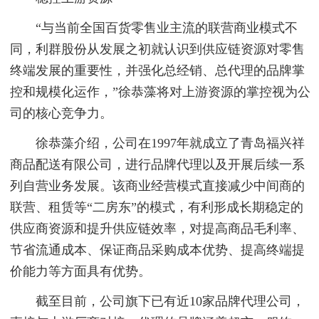
“与当前全国百货零售业主流的联营商业模式不
同，利群股份从发展之初就认识到供应链资源对零售
终端发展的重要性，并强化总经销、总代理的品牌掌
控和规模化运作，”徐恭藻将对上游资源的掌控视为公
司的核心竞争力。
徐恭藻介绍，公司在1997年就成立了青岛福兴祥
商品配送有限公司，进行品牌代理以及开展后续一系
列自营业务发展。该商业经营模式直接减少中间商的
联营、租赁等“二房东”的模式，有利形成长期稳定的
供应商资源和提升供应链效率，对提高商品毛利率、
节省流通成本、保证商品采购成本优势、提高终端提
价能力等方面具有优势。
截至目前，公司旗下已有近10家品牌代理公司，