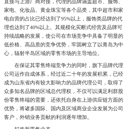
直接与上游厂商对接，代理的品牌涵盖超市、服饰、
家电、化妆品、黄金珠宝等各个品类，其中超市和家
电自营的占比已经达到了95%以上，服饰类品牌的代
理也达到了40%以上。其规模化买断式经营及品牌可
持续战略的发展，使公司在市场竞争中具备了明显的
低价格、高品质的竞争优势，牢固树立了以青岛为中
心，辐射半岛区域的零售市场的主导地位。
在保证其零售终端竞争力的同时，旗下品牌代理
公司运作自成体系，经过近二十年的发展积累，已经
成为山东省内有较大影响力的品牌代理公司，取得了
众多知名品牌的区域总代理权，不仅可以满足利群股
份零售终端的需要，还依托自身在上游供应链方面的
优势，将诸多国际、国内及区域商业企业发展为公司
客户，外销业务贡献的利润逐年增加。