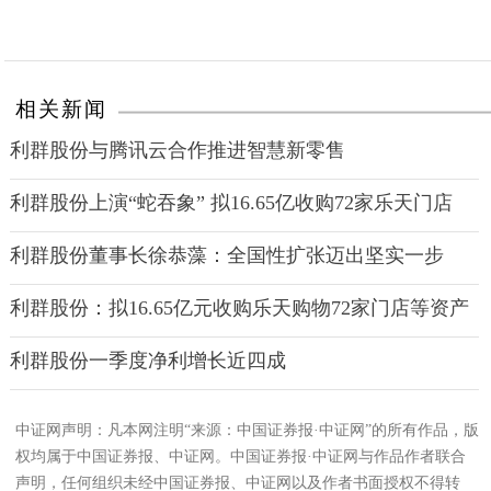
相关新闻
利群股份与腾讯云合作推进智慧新零售
利群股份上演“蛇吞象” 拟16.65亿收购72家乐天门店
利群股份董事长徐恭藻：全国性扩张迈出坚实一步
利群股份：拟16.65亿元收购乐天购物72家门店等资产
利群股份一季度净利增长近四成
中证网声明：凡本网注明“来源：中国证券报·中证网”的所有作品，版
权均属于中国证券报、中证网。中国证券报·中证网与作品作者联合
声明，任何组织未经中国证券报、中证网以及作者书面授权不得转