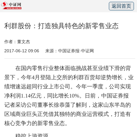
返回首页
利群股份：打造独具特色的新零售业态
作者：董文杰
2017-06-12 09:06
来源：中国证券报·中证网
在国内零售行业整体面临挑战甚至业绩下滑的背
景下，今年4月登陆上交所的利群百货却逆势增长，业
绩增速远超同行业上市公司。今年一季度，公司实现
净利润1.14亿元，同比增长10%。日前，中国证券报
记者采访公司董事长徐恭藻了解到，这家山东半岛的
区域商业巨头正凭借其独特的商业运营模式，打造有
核心竞争力的新零售业态。
稳控上游资源