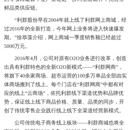
鲜品类供应链。
“利群股份早在2004年就上线了利群网上商城，经
过2016年的全新打造，今年网上业务将进入快速爆发
期。”徐恭藻介绍，网上商城一季度销售额已经超过
5000万元。
2016年4月，公司对原有O2O业务进行改革，创造
出具有利群特色的全新O2O新模式——“利群网商”，
将旗下40余家商场、超市运营的100多万单品全部由实
体商场搬到了线上。每个门店在“利群网商”中都有对
应的线上“云商场”，依托利群线下渠道优势和品牌优
势，保证线上线下商品价格、质量、品类的同步，开
创了传统零售企业践行线上线下全渠道经营新模式。
公司传统电子商务线上板块——利群商城也将全