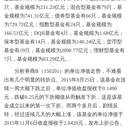
只，基金规模为211.23亿元；混合型基金有79只，基
金规模为741.31亿元；债券型基金有66只，基金规模
为729.72亿元；指数型基金有24只，基金规模为
166.51亿元；DQII基金有4只，基金规模为1.68亿元；
保本型基金有14只，基金规模为140.24亿元；货币型
基金有19只，基金规模为2090.77亿元；理财型基金有
7只，基金规模为83.29亿元。
分析券商B（150201）的单位净值走势，不难看
出有几个明显的转折点。2015年8月25日，该基金在连
续一周大额下跌之后，单位净值收盘报收于0.1490
元，跌破0.25元的下折阈值从而触发下折，这是该基
金成立以来的第一次下折。而两个多月后，剧情反
转，经过连续几天的大幅上涨，该基金的单位净值于
2015年11月6日收盘报收于2.0420元，发布上折公告。