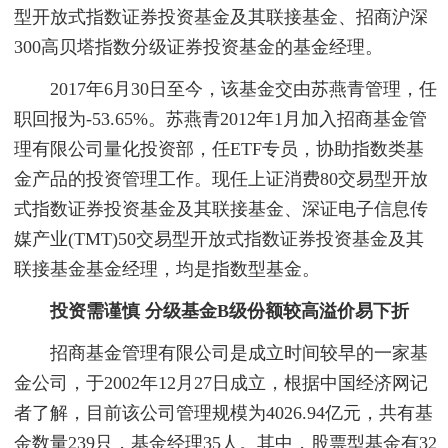
型开放式指数证券投资基金及其联接基金、招商沪深
300高贝塔指数分级证券投资基金的基金经理。
2017年6月30日至今，该基金交由苏燕青管理，任
职回报为-53.65%。苏燕青2012年1月加入招商基金管
理有限公司量化投资部，任ETF专员，协助指数类基
金产品的投资管理工作。现任上证消费80交易型开放
式指数证券投资基金及其联接基金、深证电子信息传
媒产业(TMT)50交易型开放式指数证券投资基金及其
联接基金基金经理，均是指数型基金。
投资需谨慎 分级基金B级份额较高溢价易下折
招商基金管理有限公司是成立时间较早的一家基
金公司，于2002年12月27日成立，根据中国经济网记
者了解，目前该公司管理规模为4026.94亿元，共有基
金数量239只，基金经理35人。其中，股票型基金有32