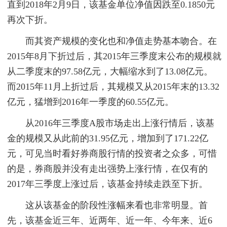
直到2018年2月9日，该基金单位净值因跌至0.1850元
再次下折。
而其资产规模的变化也和净值走势基本吻合。在
2015年8月下折过后，其2015年三季度末公布的规模就
从二季度末的97.58亿元，大幅缩水到了13.08亿元。
而2015年11月上折过后，其规模又从2015年末的13.32
亿元，猛增到2016年一季度的60.55亿元。
从2016年三季度A股市场走出上涨行情后，该基
金的规模又从此前的31.95亿元，增加到了171.22亿
元，可见当时看好券商股行情的投资者之众多，可惜
的是，券商股并没有走出强势上涨行情，在仅有的
2017年三季度上涨过后，该基金持续走跌至下折。
这从该基金的阶段性涨幅来看也非常明显。首
先，该基金近三年、近两年、近一年、今年来、近6