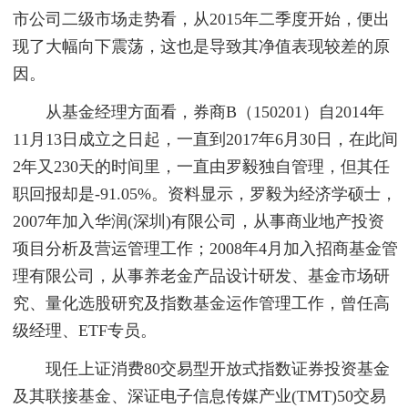
市公司二级市场走势看，从2015年二季度开始，便出
现了大幅向下震荡，这也是导致其净值表现较差的原
因。
从基金经理方面看，券商B（150201）自2014年
11月13日成立之日起，一直到2017年6月30日，在此间
2年又230天的时间里，一直由罗毅独自管理，但其任
职回报却是-91.05%。资料显示，罗毅为经济学硕士，
2007年加入华润(深圳)有限公司，从事商业地产投资
项目分析及营运管理工作；2008年4月加入招商基金管
理有限公司，从事养老金产品设计研发、基金市场研
究、量化选股研究及指数基金运作管理工作，曾任高
级经理、ETF专员。
现任上证消费80交易型开放式指数证券投资基金
及其联接基金、深证电子信息传媒产业(TMT)50交易