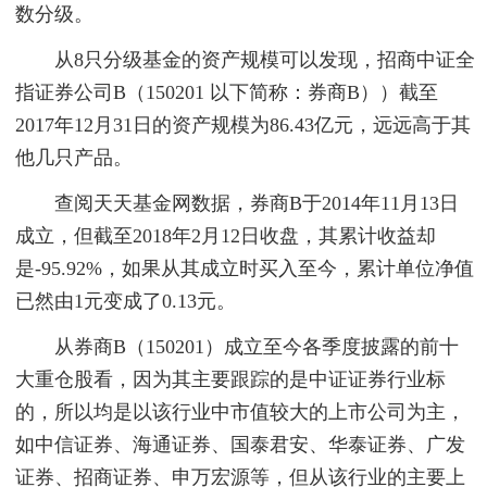
数分级。
从8只分级基金的资产规模可以发现，招商中证全
指证券公司B（150201 以下简称：券商B））截至
2017年12月31日的资产规模为86.43亿元，远远高于其
他几只产品。
查阅天天基金网数据，券商B于2014年11月13日
成立，但截至2018年2月12日收盘，其累计收益却
是-95.92%，如果从其成立时买入至今，累计单位净值
已然由1元变成了0.13元。
从券商B（150201）成立至今各季度披露的前十
大重仓股看，因为其主要跟踪的是中证证券行业标
的，所以均是以该行业中市值较大的上市公司为主，
如中信证券、海通证券、国泰君安、华泰证券、广发
证券、招商证券、申万宏源等，但从该行业的主要上