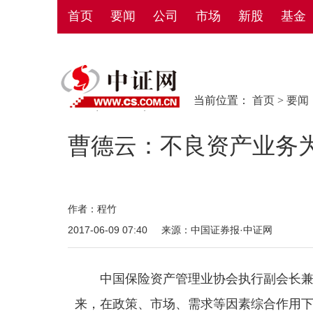
首页
要闻
公司
市场
新股
基金
当前位置：
首页
>
要闻
曹德云：不良资产业务
作者：程竹
2017-06-09 07:40
来源：中国证券报·中证网
中国保险资产管理业协会执行副会长兼秘书
来，在政策、市场、需求等因素综合作用