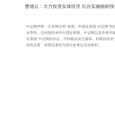
曹德云：大力投资实体经济 出台实施细则强
中证网声明：凡本网注明“来源：中国证券报·中证网”
合声明，任何组织未经中国证券报、中证网以及作者书
证券报·中证网的作品，均转载自其它媒体，转载目的
实性负责，持异议者应与原出处单位主张权利。