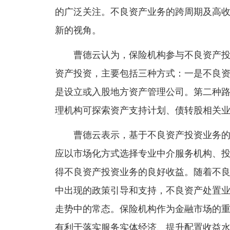
的广泛关注。不良资产业务的跨周期及高收
新的视角。
曹德云认为，保险机构参与不良资产投资
资产投资，主要包括三种方式：一是不良
是设立或入股地方资产管理公司。第二种
理机构可探索资产支持计划、债转股相关
曹德云表示，基于不良资产投资业务的特
应以市场化方式选择专业中介服务机构、
得不良资产投资业务的良好收益。随着不
中出现的政策引导和支持，不良资产处置业
走势中的常态。保险机构作为金融市场的
有利于落实服务实体经济、提升配置收益