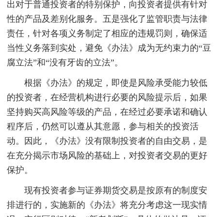
出对于普通投资者的特别保护，向投资者提供有针对
性的产品及差别化服务。五是强化了监管职责与法律
责任，针对各项义务制定了相应的违规罚则，确保适
当性义务落到实处，避免《办法》成为无约束力的“豆
腐立法”和“没有牙齿的立法”。
根据《办法》的规定，即使是风险承受能力较低
的投资者，在经营机构进行必要的风险提示后，如果
坚持购买高风险等级的产品，在经过必要承诺和确认
程序后，仍然可以遵从其意愿，参与相关的投资活
动。因此，《办法》没有限制投资者的自由交易，是
在充分揭示市场风险的基础上，对投资者交易的更好
保护。
现有投资者参与证券期货交易是按原有的制度安
排进行的，实施新的《办法》将充分考虑这一现实情