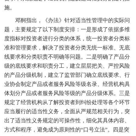
施。
邓舸指出，《办法》针对适当性管理中的实际问
题，主要规定了以下制度安排：一是形成了依据多维
度指标对投资者进行分类的体系，统一投资者分类标
准和管理要求，解决了投资者分类无统一标准、无底
线要求和分类职责不明确等问题。二是明确了产品分
级的底线要求和职责分工，建立层层把关、严控风险
的产品分级机制，建立了监管部门确立底线要求、行
业协会制定产品或者服务风险等级名录、经营机构具
体划分产品或者服务风险等级的产品分级体系。三是
规定了经营机构从了解投资者到纠纷处理等各个环节
应当履行的适当性义务，全面从严规范相关行为，突
出了适当性义务规定的可操作性，细化其具体内容、
方式和程序，避免成为原则性的“口号立法”。四是突