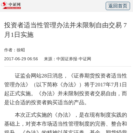
返回首页
投资者适当性管理办法并未限制自由交易 7
月1日实施
作者：徐昭
2017-06-29 06:56
来源：中国证券报·中证网
证监会网站28日消息，《证券期货投资者适当性
管理办法》（以下简称《办法》）将于2017年7月1日
起正式实施。《办法》并未限制投资者交易自由，而
是让合适的投资者购买适当的产品。
本次正式实施的《办法》，是在现有制度实践的
基础上，对资本市场适当性管理制度的完善、整合和
提升。《办法》的精神以落实证券、基金、期货经营