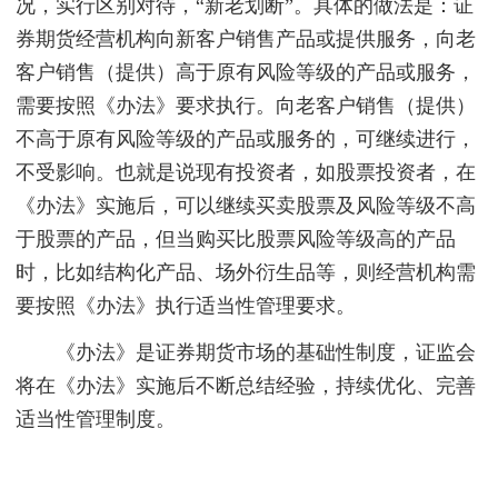
况，实行区别对待，“新老划断”。具体的做法是：证
券期货经营机构向新客户销售产品或提供服务，向老
客户销售（提供）高于原有风险等级的产品或服务，
需要按照《办法》要求执行。向老客户销售（提供）
不高于原有风险等级的产品或服务的，可继续进行，
不受影响。也就是说现有投资者，如股票投资者，在
《办法》实施后，可以继续买卖股票及风险等级不高
于股票的产品，但当购买比股票风险等级高的产品
时，比如结构化产品、场外衍生品等，则经营机构需
要按照《办法》执行适当性管理要求。
《办法》是证券期货市场的基础性制度，证监会
将在《办法》实施后不断总结经验，持续优化、完善
适当性管理制度。