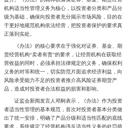
机构适当性管理义务为核心，以投资者分类和产品分
级为基础，确保向投资者充分揭示市场风险，目的在
于更好地规范机构依法经营，把投资者保护的要求真
正落到实处。
《办法》的核心要求在于强化对证券、基金、期
货经营机构“卖者有责”的要求，让经营机构在获取经
营收益的同时，必须承担法律规定的义务，确保权利
义务的对等和统一，切实防范片面追求经济利益，向
风险承受能力不足的投资者推介高风险证券期货产
品，造成对投资者合法权益的损害和影响。
证监会新闻发言人邓舸表示，《办法》作为投资
者适当性管理的基本规范，首次对投资者基本分类做
出了统一安排，明确了产品分级和适当性匹配的底线
要求，系统规定了经营机构违反适当性义务的处罚措