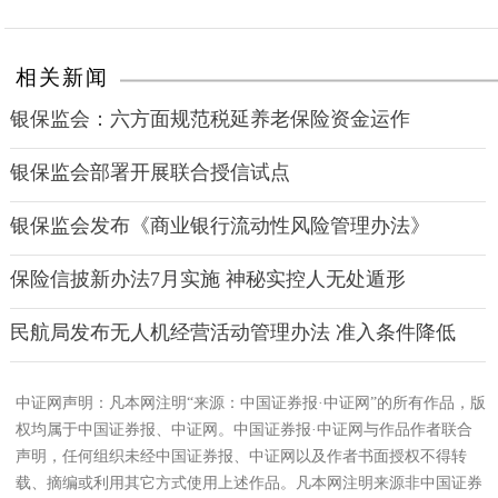
相关新闻
银保监会：六方面规范税延养老保险资金运作
银保监会部署开展联合授信试点
银保监会发布《商业银行流动性风险管理办法》
保险信披新办法7月实施 神秘实控人无处遁形
民航局发布无人机经营活动管理办法 准入条件降低
中证网声明：凡本网注明“来源：中国证券报·中证网”的所有作品，版
权均属于中国证券报、中证网。中国证券报·中证网与作品作者联合
声明，任何组织未经中国证券报、中证网以及作者书面授权不得转
载、摘编或利用其它方式使用上述作品。凡本网注明来源非中国证券