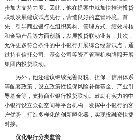
步加大支持力度。因此，他在提案中就加快推进投贷
联动发展建议试点先行，营造良好的监管环境。首
先，引导商业银行在组织架构、管理方式、绩效考核
和金融产品等方面创新，发展投贷联动业务；其次，
允许更多符合条件的中小银行开展综合经营试点，通
过持有信托公司、基金公司等资产管理机构牌照开展
集团内投贷联动。
另外，他还建议继续完善财税、担保、信用体系
等配套政策，设立政策性担保风险补偿基金、产业引
导基金等，支持商业银行投贷联动。鼓励有实力的中
小银行设立众创空间等平台机构，发挥中小银行的客
户优势，打造多样化的创新孵化器，实现投融资快捷
对接。
优化银行分类监管