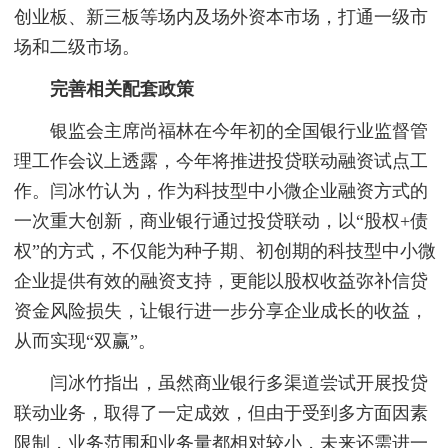
创业板、新三板等场内及场外资本市场，打通一级市
场和二级市场。
完善相关配套政策
银监会主席尚福林在今年初的全国银行业监督管
理工作会议上透露，今年将推进投贷联动融资试点工
作。闫冰竹认为，作为科技型中小微企业融资方式的
一次重大创新，商业银行通过投贷联动，以“股权+债
权”的方式，不仅能为种子期、初创期的科技型中小微
企业提供有效的融资支持，更能以股权收益弥补信贷
资金风险损失，让银行进一步分享企业成长的收益，
从而实现“双赢”。
闫冰竹指出，虽然商业银行多渠道尝试开展投贷
联动业务，取得了一定成效，但由于受到多方面因素
限制，业务范围和业务量都相对较小，未来还需进一