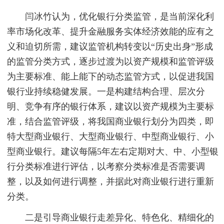
闫冰竹认为，优化银行分类监管，是当前深化利
率市场化改革、提升金融服务实体经济效能的应有之
义和迫切所需，建议监管机构转变以“历史出身”形成
的监管分类方式，逐步过渡为以资产规模和监管评级
为主要标准、能上能下的动态监管方式，以促进我国
银行业持续稳健发展。一是构建结构合理、层次分
明、竞争有序的银行体系，建议以资产规模为主要标
准，结合监管评级，将我国商业银行划分为四类，即
特大型商业银行、大型商业银行、中型商业银行、小
型商业银行。建议每隔5年左右定期对大、中、小型银
行分类标准进行评估，以考察分类标准是否需要调
整，以及如何进行调整，并据此对商业银行进行重新
分类。
二是引导商业银行走差异化、特色化、精细化的