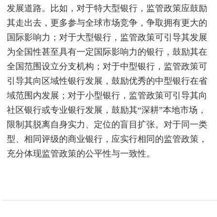
发展道路。比如，对于特大型银行，监管政策应鼓励
其走出去，更多参与全球市场竞争，争取拥有更大的
国际影响力；对于大型银行，监管政策可引导其发展
为全国性甚至具有一定国际影响力的银行，鼓励其在
全国范围设立分支机构；对于中型银行，监管政策可
引导其向区域性银行发展，鼓励优秀的中型银行在省
域范围内发展；对于小型银行，监管政策可引导其向
社区银行或专业银行发展，鼓励其“深耕”本地市场，
限制其脱离自身实力、定位的盲目扩张。对于同一类
型、相同评级的商业银行，应实行相同的监管政策，
充分体现监管政策的公平性与一致性。