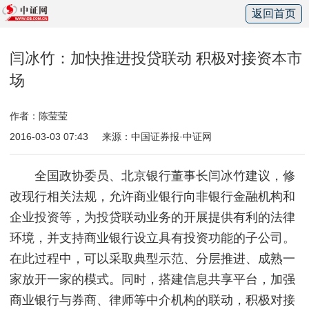
返回首页
闫冰竹：加快推进投贷联动 积极对接资本市
场
作者：陈莹莹
2016-03-03 07:43
来源：中国证券报·中证网
全国政协委员、北京银行董事长闫冰竹建议，修
改现行相关法规，允许商业银行向非银行金融机构和
企业投资等，为投贷联动业务的开展提供有利的法律
环境，并支持商业银行设立具有投资功能的子公司。
在此过程中，可以采取典型示范、分层推进、成熟一
家放开一家的模式。同时，搭建信息共享平台，加强
商业银行与券商、律师等中介机构的联动，积极对接