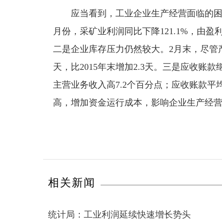
应当看到，工业企业生产经营面临的困难
月份，采矿业利润同比下降121.1%，由盈
二是企业库存压力仍然较大。2月末，尽管产
天，比2015年末增加2.3天。三是应收账款
主营业务收入高7.2个百分点；应收账款平均
高，增加资金运行成本，影响企业生产经
相关新闻
统计局：工业利润延续快速增长势头