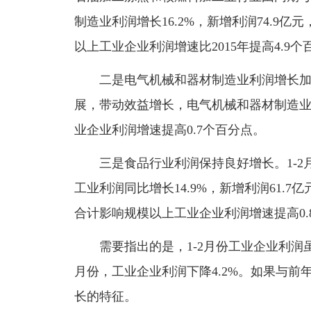
制造业利润增长16.2%，新增利润74.9亿
以上工业企业利润增速比2015年提高4.9个
二是电气机械和器材制造业利润增长加快
展，带动效益增长，电气机械和器材制造业利
业企业利润增速提高0.7个百分点。
三是食品行业利润保持良好增长。1-2
工业利润同比增长14.9%，新增利润61.7
合计影响规模以上工业企业利润增速提高0.
需要指出的是，1-2月份工业企业利润虽呈
月份，工业企业利润下降4.2%。如果与前年
长的特征。