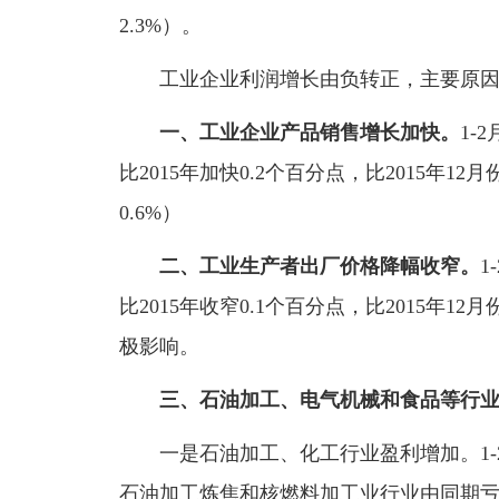
2.3%）。
工业企业利润增长由负转正，主要原因
一、工业企业产品销售增长加快。
1-
比2015年加快0.2个百分点，比2015年12
0.6%）
二、工业生产者出厂价格降幅收窄。
1
比2015年收窄0.1个百分点，比2015年
极影响。
三、石油加工、电气机械和食品等行
一是石油加工、化工行业盈利增加。1-
石油加工炼焦和核燃料加工业行业由同期亏损