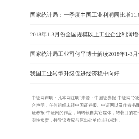
国家统计局：一季度中国工业利润同比增11.
2018年1-3月份全国规模以上工业企业利润增长
国家统计局工业司何平博士解读2018年1-3
我国工业转型升级促进经济稳中向好
中证网声明：凡本网注明“来源：中国证券报·中证网”
合声明，任何组织未经中国证券报、中证网以及作者书
证券报·中证网的作品，均转载自其它媒体，转载目的
实性负责，持异议者应与原出处单位主张权利。