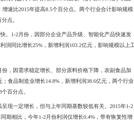
元，增速比2015年提高8.5个百分点。两个行业合计影响规模
百分点。
。1-2月份，因部分企业产品升级、智能化产品快速发
润同比增长25%，新增利润103.2亿元，影响规模以上
月份，因需求稳定增长、部分原料价格下降，农副食品加
亿元；食品制造业增长14.8%，新增利润38.6亿元，两个行业
8个百分点。
现一定增长，但与上年同期基数较低有关。2015年1-2
同期相比，今年1-2月份利润仅增长0.4%，带有恢复性增