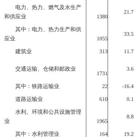
电力、热力、燃气及水生产
21.7
和供应业
1380
其中：电力、热力生产和供
33.5
应业
1055
建筑业
313
11.7
交通运输、仓储和邮政业
3.6
1731
其中：铁路运输业
22
-16.4
道路运输业
610
0.1
水利、环境和公共设施管理
8.8
业
1965
其中：水利管理业
164
19.2