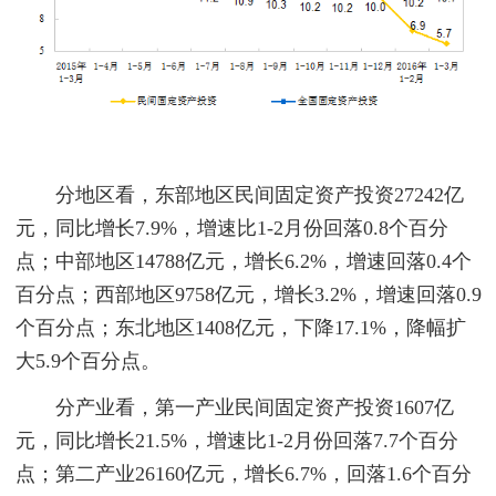
分地区看，东部地区民间固定资产投资27242亿
元，同比增长7.9%，增速比1-2月份回落0.8个百分
点；中部地区14788亿元，增长6.2%，增速回落0.4个
百分点；西部地区9758亿元，增长3.2%，增速回落0.9
个百分点；东北地区1408亿元，下降17.1%，降幅扩
大5.9个百分点。
分产业看，第一产业民间固定资产投资1607亿
元，同比增长21.5%，增速比1-2月份回落7.7个百分
点；第二产业26160亿元，增长6.7%，回落1.6个百分