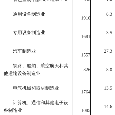
通用设备制造业
8.3
1910
专用设备制造业
3.5
1681
汽车制造业
27.3
1557
铁路、船舶、航空航天和其
326
-8.0
他运输设备制造业
电气机械和器材制造业
13.5
1764
计算机、通信和其他电子设
14.6
备制造业
1085