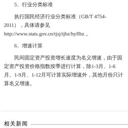
5、行业分类标准
执行国民经济行业分类标准（GB/T 4754-
2011），具体请参见
http://www.stats.gov.cn/tjsj/tjbz/hyflbz 。
6、增速计算
民间固定资产投资增长速度为名义增速，由于固
定资产投资价格指数按季进行计算，除1-3月、1-6
月、1-9月、1-12月可计算实际增速外，其他月份只计
算名义增速。
相关新闻