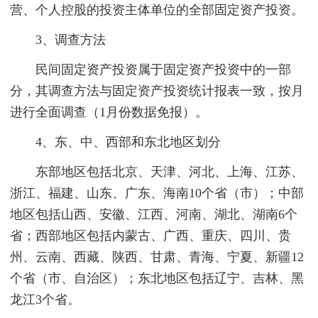
营、个人控股的投资主体单位的全部固定资产投资。
3、调查方法
民间固定资产投资属于固定资产投资中的一部
分，其调查方法与固定资产投资统计报表一致，按月
进行全面调查（1月份数据免报）。
4、东、中、西部和东北地区划分
东部地区包括北京、天津、河北、上海、江苏、
浙江、福建、山东、广东、海南10个省（市）；中部
地区包括山西、安徽、江西、河南、湖北、湖南6个
省；西部地区包括内蒙古、广西、重庆、四川、贵
州、云南、西藏、陕西、甘肃、青海、宁夏、新疆12
个省（市、自治区）；东北地区包括辽宁、吉林、黑
龙江3个省。