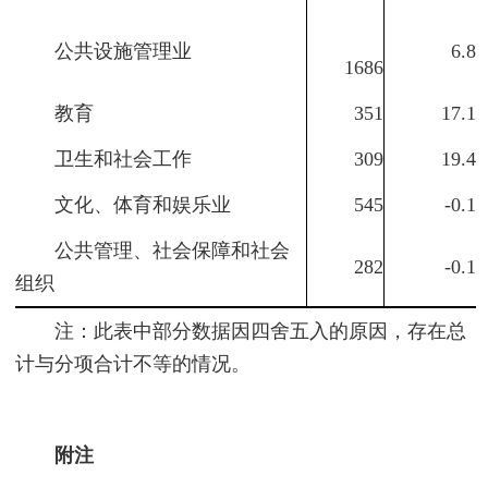
公共设施管理业
6.8
1686
教育
351
17.1
卫生和社会工作
309
19.4
文化、体育和娱乐业
545
-0.1
公共管理、社会保障和社会
282
-0.1
组织
注：此表中部分数据因四舍五入的原因，存在总
计与分项合计不等的情况。
附注