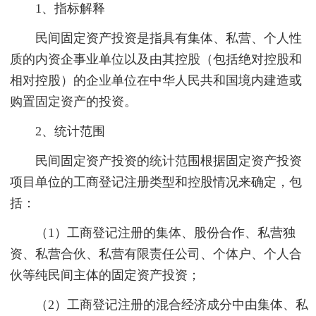
1、指标解释
民间固定资产投资是指具有集体、私营、个人性
质的内资企事业单位以及由其控股（包括绝对控股和
相对控股）的企业单位在中华人民共和国境内建造或
购置固定资产的投资。
2、统计范围
民间固定资产投资的统计范围根据固定资产投资
项目单位的工商登记注册类型和控股情况来确定，包
括：
（1）工商登记注册的集体、股份合作、私营独
资、私营合伙、私营有限责任公司、个体户、个人合
伙等纯民间主体的固定资产投资；
（2）工商登记注册的混合经济成分中由集体、私