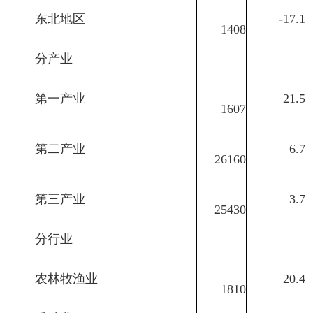
东北地区
-17.1
1408
分产业
第一产业
21.5
1607
第二产业
6.7
26160
第三产业
3.7
25430
分行业
农林牧渔业
20.4
1810