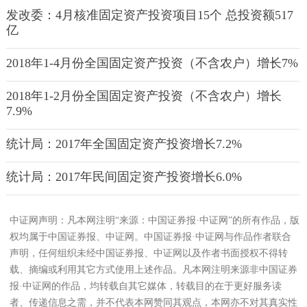
发改委：4月核准固定资产投资项目15个 总投资额517
亿
2018年1-4月份全国固定资产投资（不含农户）增长7%
2018年1-2月份全国固定资产投资（不含农户）增长
7.9%
统计局：2017年全国固定资产投资增长7.2%
统计局：2017年民间固定资产投资增长6.0%
中证网声明：凡本网注明“来源：中国证券报·中证网”的所有作品，版
权均属于中国证券报、中证网。中国证券报·中证网与作品作者联合
声明，任何组织未经中国证券报、中证网以及作者书面授权不得转
载、摘编或利用其它方式使用上述作品。凡本网注明来源非中国证券
报·中证网的作品，均转载自其它媒体，转载目的在于更好服务读
者、传递信息之需，并不代表本网赞同其观点，本网亦不对其真实性