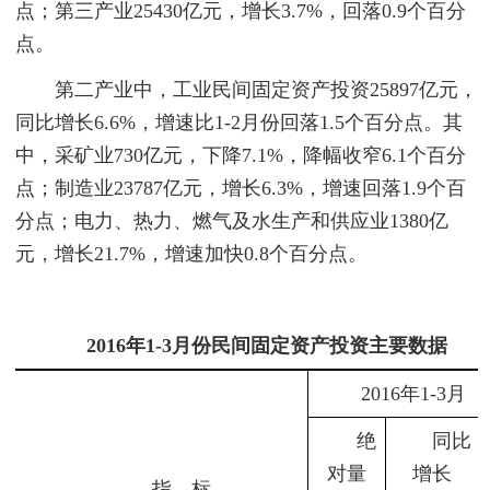
点；第三产业25430亿元，增长3.7%，回落0.9个百分
点。
第二产业中，工业民间固定资产投资25897亿元，
同比增长6.6%，增速比1-2月份回落1.5个百分点。其
中，采矿业730亿元，下降7.1%，降幅收窄6.1个百分
点；制造业23787亿元，增长6.3%，增速回落1.9个百
分点；电力、热力、燃气及水生产和供应业1380亿
元，增长21.7%，增速加快0.8个百分点。
2016
年
1-3
月份民间固定资产投资主要数据
2016年1-3月
绝
同比
对量
增长
指 标