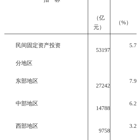
（亿
（%）
元）
民间固定资产投资
5.7
53197
分地区
东部地区
7.9
27242
中部地区
6.2
14788
西部地区
3.2
9758