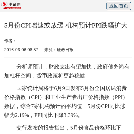
返回首页
5月份CPI增速或放缓 机构预计PPI跌幅扩大
作者：
2016-06-06 08:57
来源：证券日报
分析师预计，财政支出有望加快，政府债务尚有
加杠杆空间，货币政策将更趋稳健
国家统计局将于6月9日发布5月份全国居民消费
价格指数（CPI）和工业生产者出厂价格指数（PPI）
数据，综合7家机构预计的平均值，5月份CPI同比涨
幅为2.19%，PPI同比下降3.39%。
交行发布的报告指出，5月份食品价格环比下