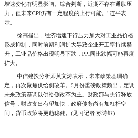
增速变化有明显影响。综合判断，近期不存在通胀压
力，但未来CPI仍有一定程度的上行可能。”连平表
示。
徐高指出，经济增速下行压力加大对工业品价格
形成抑制，同时前期利润扩大导致企业开工率持续攀
升，工业品价格出现明显下跌，PPI同比跌幅可能再度
扩大。
中信建投分析师黄文涛表示，未来政策基调确
定，再次聚焦供给侧改革。5月份重磅政策频出，定调
未来政策基调以供给侧改革为主。财政部与央行释放
信号，财政支出有望加快，政府债务尚有加杠杆空
间，货币政策将更趋稳健。(见习记者 苏诗钰)