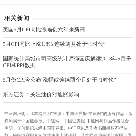
相关新闻
美国5月CPI同比涨幅创六年来新高
5月CPI同比上涨1.8% 连续两月处于“1时代”
国家统计局城市司高级统计师绳国庆解读2018年5月份
CPI和PPI数据
5月份CPI今公布 涨幅或连续两个月处于“1时代”
东方证券：关注油价对通胀影响
中证网声明：凡本网注明“来源：中国证券报·中证网”的所有作品，版
权均属于中国证券报、中证网。中国证券报·中证网与作品作者联合
声明，任何组织未经中国证券报、中证网以及作者书面授权不得转
载、摘编或利用其它方式使用上述作品。凡本网注明来源非中国证券