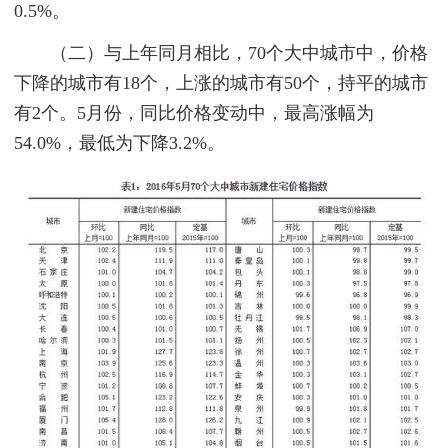
0.5%。
（二）与上年同月相比，70个大中城市中，价格
下降的城市有18个，上涨的城市有50个，持平的城市
有2个。5月份，同比价格变动中，最高涨幅为
54.0%，最低为下降3.2%。