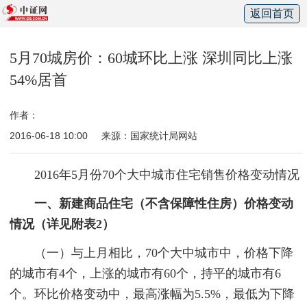
返回首页
5月70城房价：60城环比上涨 深圳同比上涨
54%居首
作者：
2016-06-18 10:00
来源：国家统计局网站
2016年5月份70个大中城市住宅销售价格变动情况
一、新建商品住宅（不含保障性住房）价格变动
情况（详见附表
2
）
（一）与上月相比，70个大中城市中，价格下降
的城市有4个，上涨的城市有60个，持平的城市有6
个。环比价格变动中，最高涨幅为5.5%，最低为下降