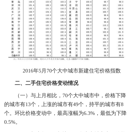
2016年5月70个大中城市新建住宅价格指数
二、二手住宅价格变动情况
（一）与上月相比，70个大中城市中，价格下降
的城市有13个，上涨的城市有49个，持平的城市有8
个。环比价格变动中，最高涨幅为6.3%，最低为下降
0.5%。