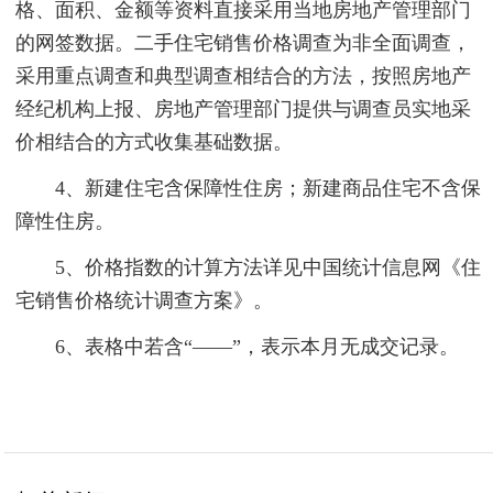
格、面积、金额等资料直接采用当地房地产管理部门
的网签数据。二手住宅销售价格调查为非全面调查，
采用重点调查和典型调查相结合的方法，按照房地产
经纪机构上报、房地产管理部门提供与调查员实地采
价相结合的方式收集基础数据。
4、新建住宅含保障性住房；新建商品住宅不含保
障性住房。
5、价格指数的计算方法详见中国统计信息网《住
宅销售价格统计调查方案》。
6、表格中若含“——”，表示本月无成交记录。