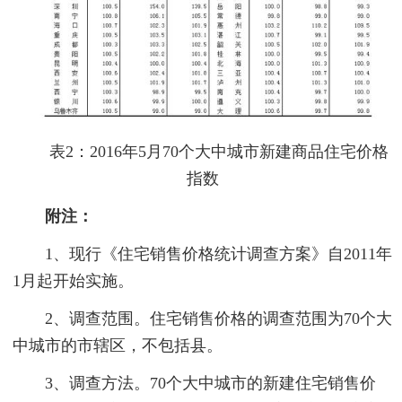
表2：2016年5月70个大中城市新建商品住宅价格
指数
附注：
1、现行《住宅销售价格统计调查方案》自2011年
1月起开始实施。
2、调查范围。住宅销售价格的调查范围为70个大
中城市的市辖区，不包括县。
3、调查方法。70个大中城市的新建住宅销售价