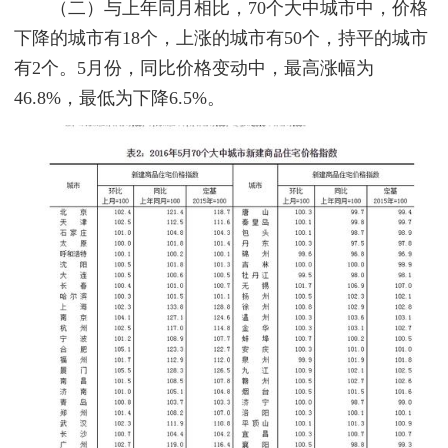
（二）与上年同月相比，70个大中城市中，价格
下降的城市有18个，上涨的城市有50个，持平的城市
有2个。5月份，同比价格变动中，最高涨幅为
46.8%，最低为下降6.5%。