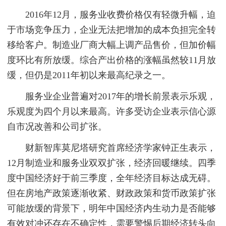
2016年12月，服务业收费价格仅有轻微升幅，迫
于市场竞争压力，企业无法把增加的成本负担完全转
移给客户。制造业厂商大幅上调产品售价，但加价幅
度环比有所放缓。综合产出价格的涨幅虽然较11月放
缓，但仍是2011年初以来最高纪录之一。
服务业企业普遍对2017年的增长前景表示乐观，
乐观度为四个月以来最高。许多受访企业表示信心源
自市况改善和公司扩张。
财新智库莫尼塔研究首席经济学家钟正生表示，
12月制造业和服务业双双扩张，经济回暖继续。四季
度中国经济好于前三季度，全年经济目标达成无碍。
但在房地产政策逐渐收紧、财政政策和货币政策扩张
可能放缓的背景下，明年中国经济内生动力是否能够
有效对冲还存在不确定性，需要警惕后期经济转头向