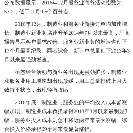
公布数据显示，2016年12月服务业商务活动指数为
53.2，低于11月0.5个百分点。
2016年12月，制造业和服务业新接订单均加速增
长。制造业新业务增速升至2014年7月以来最高，厂商
报告显示客户需求改善。服务业新业务的增速也创下
17个月最高纪录。两者综合，新订单总量创下2013年3
月以来最强劲增速。
虽然经营活动与新业务出现更强劲扩张，制造业
和服务业用工增速却出现放缓，用工总量打破上月大
致持平状态，出现轻微收缩。
2016年底，制造业与服务业的平均投入成本皆涨
幅加剧，制造业成本负担录得2013年3月以来最明显升
幅，服务业投入成本则创下将近两年来最大涨幅，综
合投入价格录得69个月来最显著涨幅。