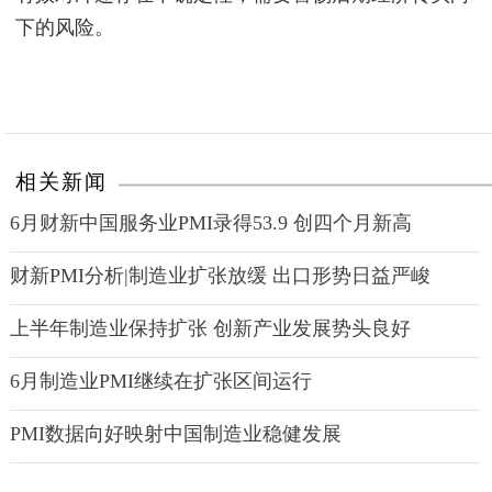
下的风险。
相关新闻
6月财新中国服务业PMI录得53.9 创四个月新高
财新PMI分析|制造业扩张放缓 出口形势日益严峻
上半年制造业保持扩张 创新产业发展势头良好
6月制造业PMI继续在扩张区间运行
PMI数据向好映射中国制造业稳健发展