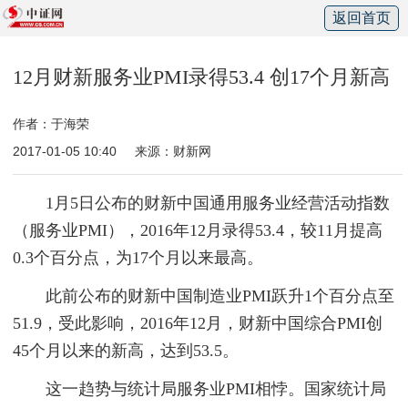
返回首页
12月财新服务业PMI录得53.4 创17个月新高
作者：于海荣
2017-01-05 10:40
来源：财新网
1月5日公布的财新中国通用服务业经营活动指数
（服务业PMI），2016年12月录得53.4，较11月提高
0.3个百分点，为17个月以来最高。
此前公布的财新中国制造业PMI跃升1个百分点至
51.9，受此影响，2016年12月，财新中国综合PMI创
45个月以来的新高，达到53.5。
这一趋势与统计局服务业PMI相悖。国家统计局