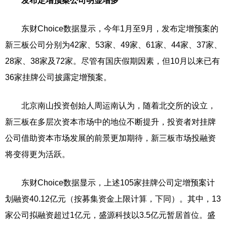
发布定增预案公司明显增多
东财Choice数据显示，今年1月至9月，发布定增预案的
新三板公司分别为42家、53家、49家、61家、44家、37家、
28家、38家及72家。尽管有国庆假期因素，但10月以来已有
36家挂牌公司披露定增预案。
北京南山投资创始人周运南认为，随着北交所的设立，
新三板在多层次资本市场中的地位不断提升，投资者对挂牌
公司借助资本市场发展的前景更加期待，新三板市场投融资
将变得更为活跃。
东财Choice数据显示，上述105家挂牌公司定增预案计
划融资40.12亿元（按募集资金上限计算，下同）。其中，13
家公司拟融资超过1亿元，盛源科技以3.5亿元暂居首位。盛