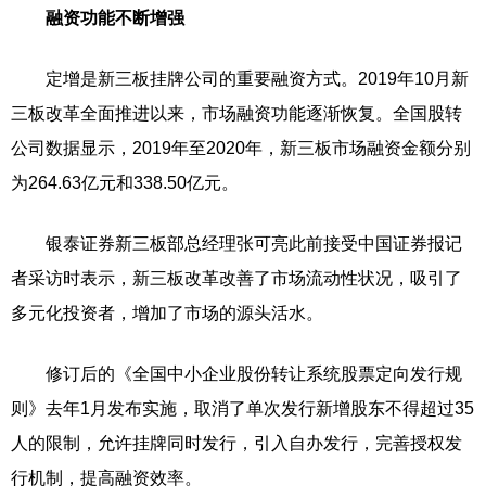
融资功能不断增强
定增是新三板挂牌公司的重要融资方式。2019年10月新
三板改革全面推进以来，市场融资功能逐渐恢复。全国股转
公司数据显示，2019年至2020年，新三板市场融资金额分别
为264.63亿元和338.50亿元。
银泰证券新三板部总经理张可亮此前接受中国证券报记
者采访时表示，新三板改革改善了市场流动性状况，吸引了
多元化投资者，增加了市场的源头活水。
修订后的《全国中小企业股份转让系统股票定向发行规
则》去年1月发布实施，取消了单次发行新增股东不得超过35
人的限制，允许挂牌同时发行，引入自办发行，完善授权发
行机制，提高融资效率。