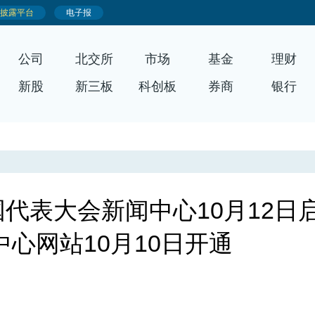
公司
北交所
市场
基金
理财
新股
新三板
科创板
券商
银行
代表大会新闻中心10月12日
心网站10月10日开通