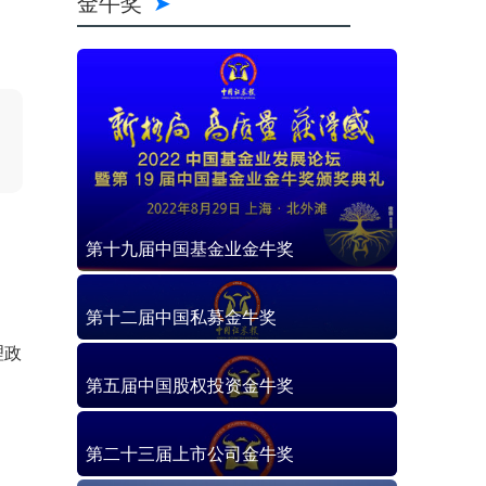
金牛奖
第十九届中国基金业金牛奖
第十二届中国私募金牛奖
理政
第五届中国股权投资金牛奖
第二十三届上市公司金牛奖