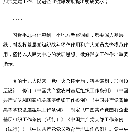
加强党建工作、促进企业健康发展提出明确要求；
……
习近平总书记每到一个地方考察调研，都要深入基层一
线，对发挥基层党组织战斗堡垒作用和广大党员先锋模范作
用，坚持以人民为中心的发展思想、做好群众工作作出重要
指示。
党的十九大以来，党中央总揽全局，科学谋划，加强顶
层设计，修订《中国共产党农村基层组织工作条例》《中国
共产党党和国家机关基层组织工作条例》《中国共产党普通
高等学校基层组织工作条例》，制定《中国共产党国有企业
基层组织工作条例（试行）》《中国共产党支部工作条例
（试行）》《中国共产党党员教育管理工作条例》。党中央