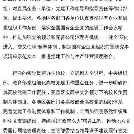
组）对直属企业（单位）党建工作领导和指导责任等作出部
署、提出要求。各地区各部门各单位认真贯彻国有企业基层
党组织工作条例，落实全国国有企业党的建设工作会议精
神，推进加强党的领导和完善公司治理有机统一，健全“双向
进入、交叉任职”领导体制，制定国有企业党组织前置研究事
项清单示范文本，推进党建工作与生产经营深度融合。
把党的领导贯穿办学治校、立德树人全过程。中央组织
部、教育部党组细化高校党建工作重点任务，进一步明确部
属高校党建工作责任，完善落实高校党委领导下的校长负责
制具体制度。各地区各部门各高校健全高校党的组织体系，
完善党建工作制度体系和工作机制，全面加强院系党组织和
师生党支部建设，持续推进“双带头人”培育工程。推动地方党
委履行属地管理责任，主管部委结合领导班子建设履行管党