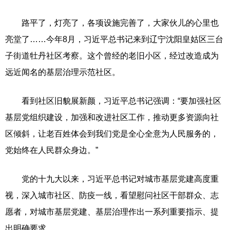
路平了，灯亮了，各项设施完善了，大家伙儿的心里也
亮堂了……今年8月，习近平总书记来到辽宁沈阳皇姑区三台
子街道牡丹社区考察。这个曾经的老旧小区，经过改造成为
远近闻名的基层治理示范社区。
看到社区旧貌展新颜，习近平总书记强调：“要加强社区
基层党组织建设，加强和改进社区工作，推动更多资源向社
区倾斜，让老百姓体会到我们党是全心全意为人民服务的，
党始终在人民群众身边。”
党的十九大以来，习近平总书记对城市基层党建高度重
视，深入城市社区、防疫一线，看望慰问社区干部群众、志
愿者，对城市基层党建、基层治理作出一系列重要指示、提
出明确要求。