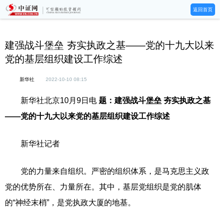
返回首页
建强战斗堡垒 夯实执政之基——党的十九大以来
党的基层组织建设工作综述
新华社
2022-10-10 08:15
新华社北京10月9日电
题：建强战斗堡垒 夯实执政之基
——党的十九大以来党的基层组织建设工作综述
新华社记者
党的力量来自组织。严密的组织体系，是马克思主义政
党的优势所在、力量所在。其中，基层党组织是党的肌体
的“神经末梢”，是党执政大厦的地基。