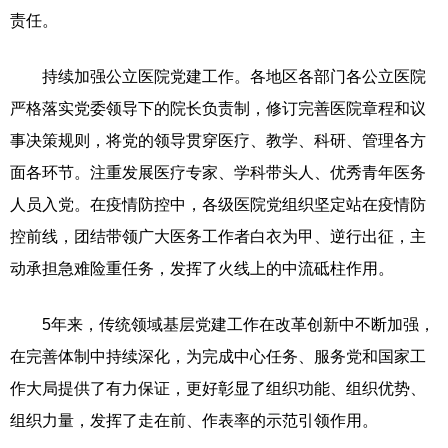
责任。
持续加强公立医院党建工作。各地区各部门各公立医院
严格落实党委领导下的院长负责制，修订完善医院章程和议
事决策规则，将党的领导贯穿医疗、教学、科研、管理各方
面各环节。注重发展医疗专家、学科带头人、优秀青年医务
人员入党。在疫情防控中，各级医院党组织坚定站在疫情防
控前线，团结带领广大医务工作者白衣为甲、逆行出征，主
动承担急难险重任务，发挥了火线上的中流砥柱作用。
5年来，传统领域基层党建工作在改革创新中不断加强，
在完善体制中持续深化，为完成中心任务、服务党和国家工
作大局提供了有力保证，更好彰显了组织功能、组织优势、
组织力量，发挥了走在前、作表率的示范引领作用。