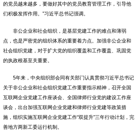
的党员越来越多，要做好其中的党员教育管理工作，引导他
们积极发挥作用。”习近平总书记强调。
非公企业和社会组织，是基层党建工作的难点和薄弱
点，也是严密党的组织体系的重要着力点。加强非公企业和
社会组织党建，对于扩大党的组织覆盖和工作覆盖、巩固党
的执政根基至关重要。
5年来，中央组织部会同有关部门认真贯彻习近平总书记
关于非公企业和社会组织党建工作重要指示精神，召开全国
互联网企业党建工作座谈会、全国律师行业党的建设工作座
谈会，出台加强互联网企业党建和律师行业党建等政策措
施，组织实施互联网企业党建工作“双提升”三年行动计划，完
善地方两新工委运行机制。