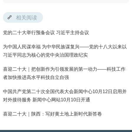
相关阅读
党的二十大举行预备会议 习近平主持会议
为中国人民谋幸福 为中华民族谋复兴——党的十八大以来以
习近平同志为核心的党中央治国理政纪实
喜迎二十大｜把创新作为引领发展的第一动力——科技工作
者加快推进高水平科技自立自强
中国共产党第二十次全国代表大会新闻中心10月12日启用并
对外接待服务 新闻中心网站10月10日开通
喜迎二十大｜陕西：写好黄土地上新时代新答卷