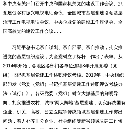
和中央有关部门召开中央和国家机关党的建设工作会议、抓
党建促乡村振兴电视电话会议、全国城市基层党建引领基层
治理工作电视电话会议、中央企业党的建设工作座谈会、全
国高校党的建设工作会议……
习近平总书记亲自谋划、亲自部署、亲自推动，扎实推
进党的基层组织建设，为全党树立了标杆、作出了表率。从
2014年开始，各地区各部门各单位连续8年开展党委（党
组）书记抓基层党建工作述职评议考核。2019年，中央组织
部印发《党委（党组）书记抓基层党建工作述职评议考核办
法（试行）》。各级党委（党组）树立大抓基层的鲜明导
向，扎实推进农村、城市“两大阵地”基层党建，切实解决国有
企业、机关、高校、公立医院等传统领域基层党建工作突出
问题，着力补齐非公企业、社会组织等新兴领域党建工作短