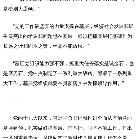
基松则大厦倾。”
“党的工作最坚实的力量支撑在基层，经济社会发展和民
生最突出的矛盾和问题也在基层，必须把抓基层打基础作为
长远之计和固本之策，丝毫不能放松。”
“基层党组织能力强不强，抓重大任务落实是试金石，也
是磨刀石。党中央制定了一系列重大战略、部署了一系列重
大工作，基层党组织就要在贯彻落实中发挥领导作用。”
……
党的十九大以来，习近平总书记就推进全面从严治党向
基层延伸，扎实做好抓基层、打基础、固基本的工作，作出
一系列重要指示，系统回答了新时代基层党建工作怎么看、