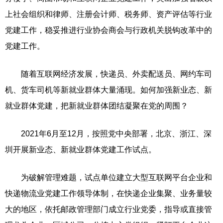
上社会组织和律师、注册会计师、税务师、资产评估等行业
党建工作，稳妥推进行业协会商会与行政机关脱钩改革中的
党建工作。
随着互联网经济发展，快递员、外卖配送员、网约车司
机、货车司机等新就业群体大量涌现。如何加强新业态、新
就业群体党建，把新就业群体团结凝聚在党的周围？
2021年6月至12月，按照党中央部署，北京、浙江、深
圳开展新业态、新就业群体党建工作试点。
为破解管理难题，试点单位建立大型互联网平台企业和
快递物流业党建工作领导体制，在快递企业集聚、业务量较
大的地区，依托邮政管理部门成立行业党委，指导或直接管