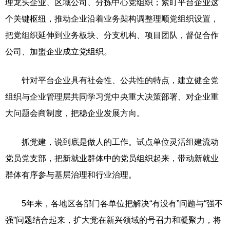
理龙头企业、区域公司、分拣中心党组织；紧盯平台企业这
个关键枢纽，推动企业沿着业务架构调整理顺党组织设置，
把党组织延伸到业务板块、分支机构、项目团队，督促合作
公司、加盟企业成立党组织。
针对平台企业具有社会性、公共性的特点，建立健全党
组织与企业管理层共同学习党中央重大决策部署、对企业重
大问题会商制度，把稳企业发展方向。
抓党建，说到底是做人的工作。试点单位灵活组建流动
党员党支部，把新就业群体中的党员组织起来，带动新就业
群体有序参与基层治理和行业治理。
5年来，各地区各部门各单位把解决“有没有”问题与“强不
强”问题结合起来，扩大党在新兴领域的号召力和凝聚力，将