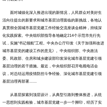
面对城镇化深入推进出现的新情况，人民群众对美好生
活向往提出的新要求和城市基层治理面临的新挑战，各地认
真贯彻全国城市基层党建工作经验交流座谈会精神，持续深
化实践探索。中央组织部指导各地确定214个示范市先行先
试，实施“书记领航”工程。中央办公厅印发《关于加强和改进
城市基层党的建设工作的意见》。中央组织部、中央政法
委、民政部、住房和城乡建设部印发深化城市基层党建引领
基层治理的若干措施。最近，中央组织部召开电视电话会
议，对总结运用疫情防控斗争经验、深化城市基层党建引领
基层治理再部署……
从基层探索到顶层设计，从典型引路到整体推进，从统
一思想到实践检验，城市基层党建一步一个脚印，经历了实