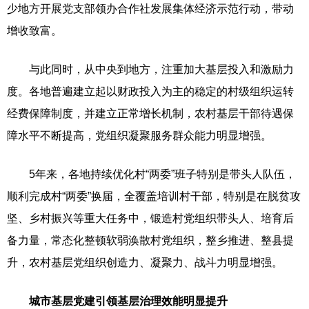
少地方开展党支部领办合作社发展集体经济示范行动，带动
增收致富。
与此同时，从中央到地方，注重加大基层投入和激励力
度。各地普遍建立起以财政投入为主的稳定的村级组织运转
经费保障制度，并建立正常增长机制，农村基层干部待遇保
障水平不断提高，党组织凝聚服务群众能力明显增强。
5年来，各地持续优化村“两委”班子特别是带头人队伍，
顺利完成村“两委”换届，全覆盖培训村干部，特别是在脱贫攻
坚、乡村振兴等重大任务中，锻造村党组织带头人、培育后
备力量，常态化整顿软弱涣散村党组织，整乡推进、整县提
升，农村基层党组织创造力、凝聚力、战斗力明显增强。
城市基层党建引领基层治理效能明显提升