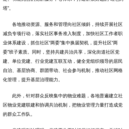
塔”。
各地推动资源、服务和管理向社区倾斜，持续开展社区
减负专项行动，落实社区事务准入制度，加快社区工作者职
业体系建设，抓住社区“两委”集中换届契机，提升社区“两
委”班子素质。同时，坚持共建共治共享，深化街道社区党
建、单位党建、行业党建互联互动，健全党组织领导的居民
自治、基层协商、群团带动、社会参与机制，推动社区网格
化管理，提升基层治理能力。
此外，针对群众反映集中的物业难题，各地普遍建立社
区物业党建联建和协调共治机制，把物业管理力量打造成党
的群众工作队。