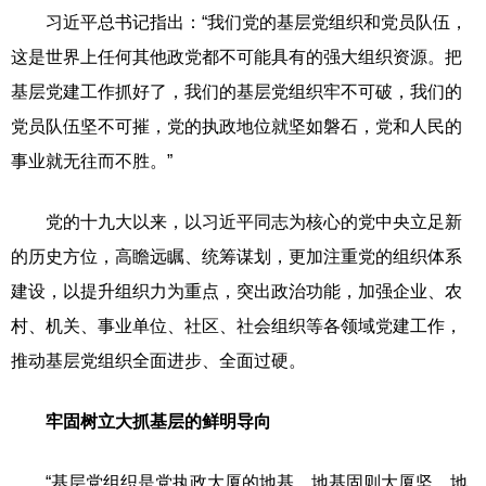
习近平总书记指出：“我们党的基层党组织和党员队伍，
这是世界上任何其他政党都不可能具有的强大组织资源。把
基层党建工作抓好了，我们的基层党组织牢不可破，我们的
党员队伍坚不可摧，党的执政地位就坚如磐石，党和人民的
事业就无往而不胜。”
党的十九大以来，以习近平同志为核心的党中央立足新
的历史方位，高瞻远瞩、统筹谋划，更加注重党的组织体系
建设，以提升组织力为重点，突出政治功能，加强企业、农
村、机关、事业单位、社区、社会组织等各领域党建工作，
推动基层党组织全面进步、全面过硬。
牢固树立大抓基层的鲜明导向
“基层党组织是党执政大厦的地基，地基固则大厦坚，地