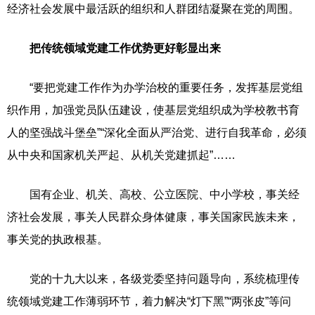
经济社会发展中最活跃的组织和人群团结凝聚在党的周围。
把传统领域党建工作优势更好彰显出来
“要把党建工作作为办学治校的重要任务，发挥基层党组
织作用，加强党员队伍建设，使基层党组织成为学校教书育
人的坚强战斗堡垒”“深化全面从严治党、进行自我革命，必须
从中央和国家机关严起、从机关党建抓起”……
国有企业、机关、高校、公立医院、中小学校，事关经
济社会发展，事关人民群众身体健康，事关国家民族未来，
事关党的执政根基。
党的十九大以来，各级党委坚持问题导向，系统梳理传
统领域党建工作薄弱环节，着力解决“灯下黑”“两张皮”等问