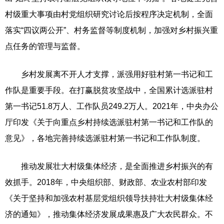
村级重大事项由村党组织研究讨论后按程序决定机制，全面
落实“四议两公开”、村务监督等制度机制，加强对乡村振兴重
点任务的管理与监督。
乡村发展离不开人才支撑，派强用好驻村第一书记和工
作队是重要手段。在打赢脱贫攻坚战中，全国累计选派驻村
第一书记51.8万人、工作队员249.2万人。2021年，中央办公
厅印发《关于向重点乡村持续选派驻村第一书记和工作队的
意见》，各地完善持续选派驻村第一书记和工作队制度。
推动发展壮大村级集体经济，是全面推进乡村振兴的有
效抓手。2018年，中央组织部、财政部、农业农村部印发
《关于坚持和加强农村基层党组织领导扶持壮大村级集体经
济的通知》，推动集体经济发展成果惠及广大农民群众。不