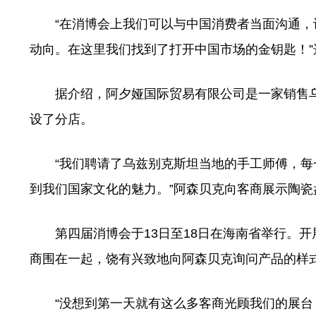
“在消博会上我们可以与中国消费者当面沟通，
动向。在这里我们找到了打开中国市场的金钥匙！”这
据介绍，阿夕娅国际贸易有限公司是一家销售乌
设了分店。
“我们聘请了乌兹别克斯坦当地的手工师傅，每
到我们国家文化的魅力。”阿森贝克向客商展示陶瓷
第四届消博会于13日至18日在海南省举行。开
商围在一起，饶有兴致地向阿森贝克询问产品的样
“没想到第一天就有这么多客商光顾我们的展台