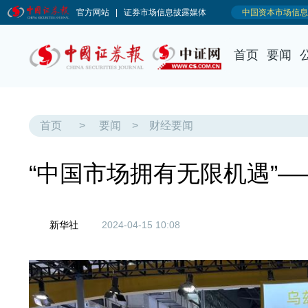
首页
要闻
首页
>
要闻
>
财经要闻
“中国市场拥有无限机遇”
新华社
2024-04-15 10:08