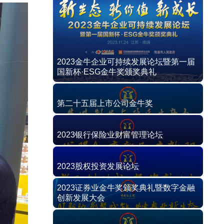
2023金牛企业可持续发展论坛暨第一届
国新杯·ESG金牛奖颁奖典礼
第二十五届上市公司金牛奖
2023银行保险业财富管理论坛
2023股权投资发展论坛
2023证券业金牛奖颁奖典礼暨数字金融
创新发展大会