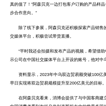
真的值了！”阿森贝克一边打包客户订购的产品样品
步合作意向。”
除了线下参展，阿森贝克还积极探索产品销售的
交媒体平台，积极尝试带货直播。
“平时我还会拍摄和发布产品的视频，希望借助中
示公司在中国社交媒体平台上开设的账号，他对中
资料显示，2023年中乌双边贸易额突破100亿
早日实现将双边贸易规模提升至200亿美元的目标
在阿森贝克看来，消博会提供了与中国客商建立