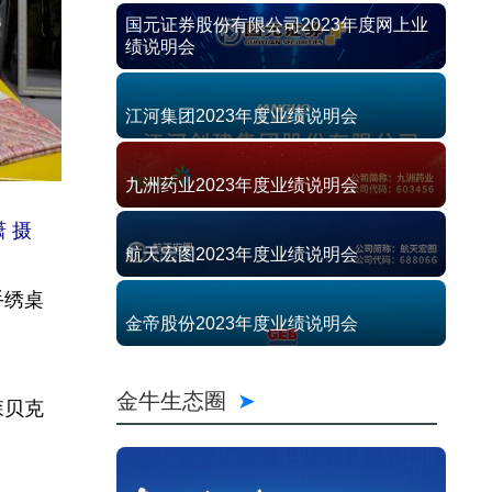
国元证券股份有限公司2023年度网上业
绩说明会
江河集团2023年度业绩说明会
九洲药业2023年度业绩说明会
 摄
航天宏图2023年度业绩说明会
手绣桌
金帝股份2023年度业绩说明会
金牛生态圈
森贝克