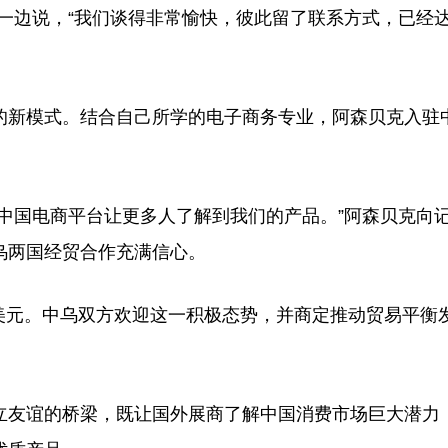
一边说，“我们谈得非常愉快，彼此留了联系方式，已经
新模式。结合自己所学的电子商务专业，阿森贝克入驻
国电商平台让更多人了解到我们的产品。”阿森贝克向
乌两国经贸合作充满信心。
美元。中乌双方欢迎这一积极态势，并商定推动贸易平衡
。
友谊的桥梁，既让国外展商了解中国消费市场巨大潜力