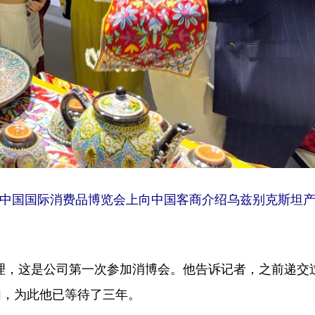
中国国际消费品博览会上向中国客商介绍乌兹别克斯坦
，这是公司第一次参加消博会。他告诉记者，之前递交
加，为此他已等待了三年。