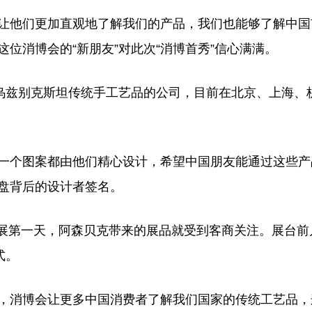
让他们更加直观地了解我们的产品，我们也能够了解中国
位消博会的“新朋友”对此次“消博首秀”信心满满。
兹别克斯坦传统手工艺品的公司，目前在北京、上海、
一个图案都由他们精心设计，希望中国朋友能通过这些产
盘背后的设计者签名。
展第一天，阿森贝克带来的展品就受到客商关注。展台前
式。
，消博会让更多中国消费者了解我们国家的传统工艺品，