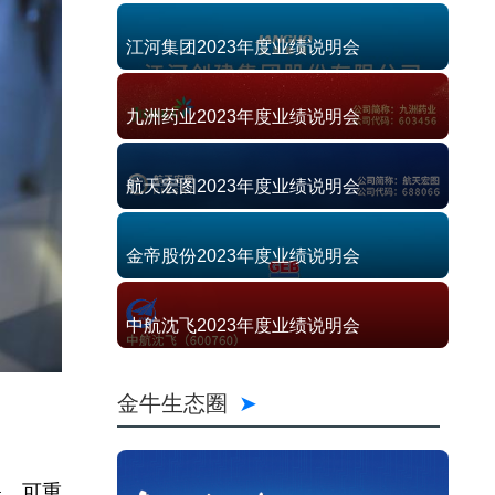
江河集团2023年度业绩说明会
九洲药业2023年度业绩说明会
航天宏图2023年度业绩说明会
金帝股份2023年度业绩说明会
中航沈飞2023年度业绩说明会
金牛生态圈
保、可重