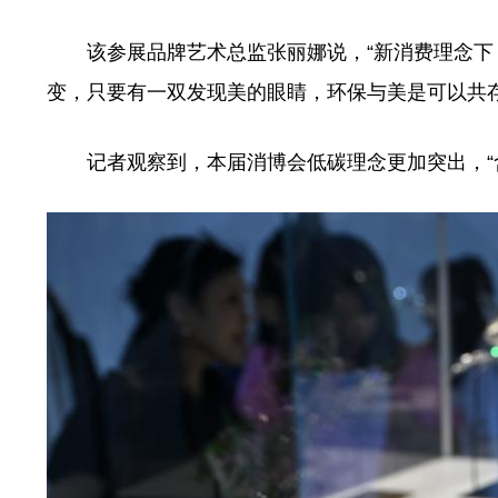
该参展品牌艺术总监张丽娜说，“新消费理念下
变，只要有一双发现美的眼睛，环保与美是可以共存
记者观察到，本届消博会低碳理念更加突出，“含