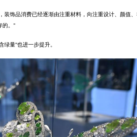
，装饰品消费已经逐渐由注重材料，向注重设计、颜值、
的。”
绿量”也进一步提升。