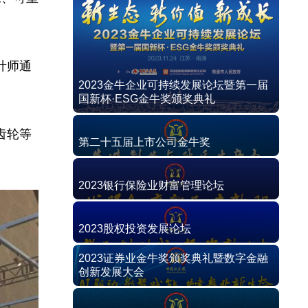
计师通
2023金牛企业可持续发展论坛暨第一届
国新杯·ESG金牛奖颁奖典礼
齿轮等
第二十五届上市公司金牛奖
2023银行保险业财富管理论坛
2023股权投资发展论坛
2023证券业金牛奖颁奖典礼暨数字金融
创新发展大会