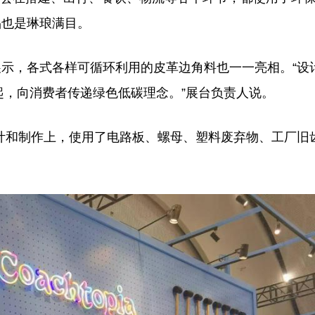
品也是琳琅满目。
示，各式各样可循环利用的皮革边角料也一一亮相。“设
一起，向消费者传递绿色低碳理念。”展台负责人说。
和制作上，使用了电路板、螺母、塑料废弃物、工厂旧