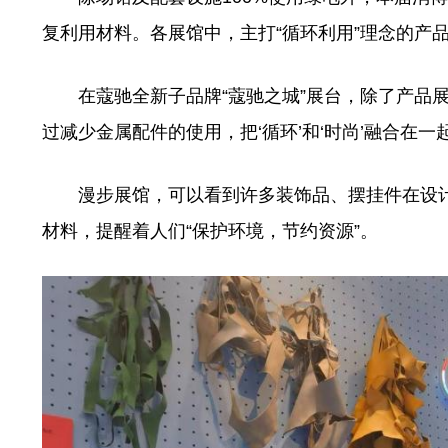
复利用材料。各展馆中，主打“循环利用”理念的产
在蔻驰全新子品牌“蔻驰之城”展台，除了产品展
过减少金属配件的使用，把‘循环’和‘时尚’融合在
漫步展馆，可以看到许多装饰品、摆挂件在设计
材料，提醒着人们“保护环境，节约资源”。