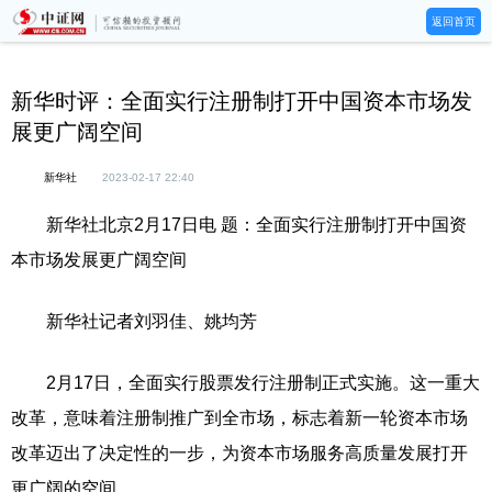
返回首页
新华时评：全面实行注册制打开中国资本市场发
展更广阔空间
新华社
2023-02-17 22:40
新华社北京2月17日电 题：全面实行注册制打开中国资
本市场发展更广阔空间
新华社记者刘羽佳、姚均芳
2月17日，全面实行股票发行注册制正式实施。这一重大
改革，意味着注册制推广到全市场，标志着新一轮资本市场
改革迈出了决定性的一步，为资本市场服务高质量发展打开
更广阔的空间。