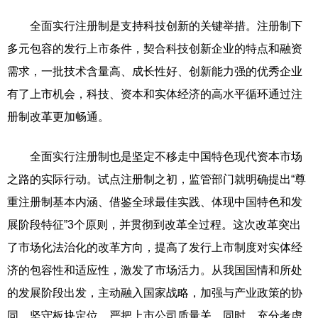
全面实行注册制是支持科技创新的关键举措。注册制下
多元包容的发行上市条件，契合科技创新企业的特点和融资
需求，一批技术含量高、成长性好、创新能力强的优秀企业
有了上市机会，科技、资本和实体经济的高水平循环通过注
册制改革更加畅通。
全面实行注册制也是坚定不移走中国特色现代资本市场
之路的实际行动。试点注册制之初，监管部门就明确提出“尊
重注册制基本内涵、借鉴全球最佳实践、体现中国特色和发
展阶段特征”3个原则，并贯彻到改革全过程。这次改革突出
了市场化法治化的改革方向，提高了发行上市制度对实体经
济的包容性和适应性，激发了市场活力。从我国国情和所处
的发展阶段出发，主动融入国家战略，加强与产业政策的协
同，坚守板块定位，严把上市公司质量关。同时，充分考虑