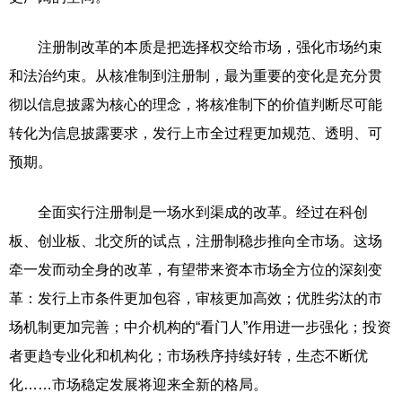
注册制改革的本质是把选择权交给市场，强化市场约束
和法治约束。从核准制到注册制，最为重要的变化是充分贯
彻以信息披露为核心的理念，将核准制下的价值判断尽可能
转化为信息披露要求，发行上市全过程更加规范、透明、可
预期。
全面实行注册制是一场水到渠成的改革。经过在科创
板、创业板、北交所的试点，注册制稳步推向全市场。这场
牵一发而动全身的改革，有望带来资本市场全方位的深刻变
革：发行上市条件更加包容，审核更加高效；优胜劣汰的市
场机制更加完善；中介机构的“看门人”作用进一步强化；投资
者更趋专业化和机构化；市场秩序持续好转，生态不断优
化……市场稳定发展将迎来全新的格局。