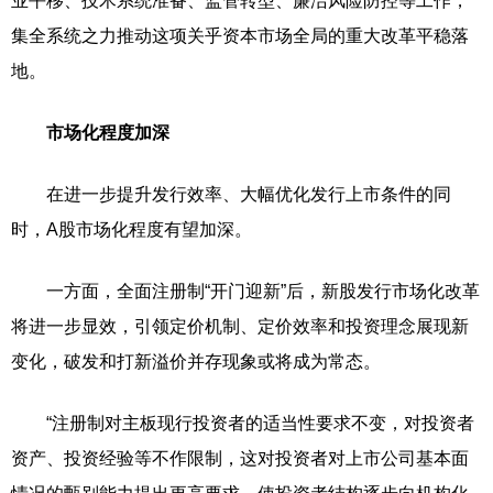
业平移、技术系统准备、监管转型、廉洁风险防控等工作，
集全系统之力推动这项关乎资本市场全局的重大改革平稳落
地。
市场化程度加深
在进一步提升发行效率、大幅优化发行上市条件的同
时，A股市场化程度有望加深。
一方面，全面注册制“开门迎新”后，新股发行市场化改革
将进一步显效，引领定价机制、定价效率和投资理念展现新
变化，破发和打新溢价并存现象或将成为常态。
“注册制对主板现行投资者的适当性要求不变，对投资者
资产、投资经验等不作限制，这对投资者对上市公司基本面