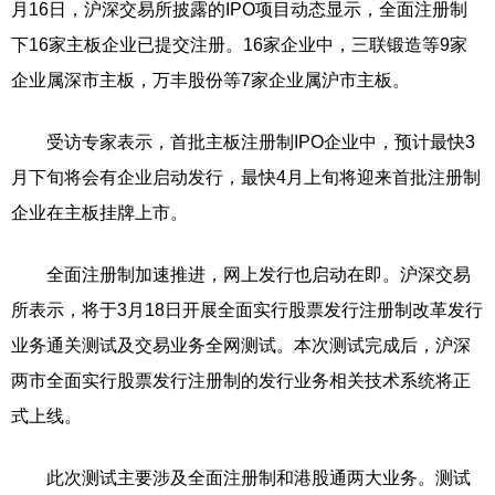
月16日，沪深交易所披露的IPO项目动态显示，全面注册制
下16家主板企业已提交注册。16家企业中，三联锻造等9家
企业属深市主板，万丰股份等7家企业属沪市主板。
受访专家表示，首批主板注册制IPO企业中，预计最快3
月下旬将会有企业启动发行，最快4月上旬将迎来首批注册制
企业在主板挂牌上市。
全面注册制加速推进，网上发行也启动在即。沪深交易
所表示，将于3月18日开展全面实行股票发行注册制改革发行
业务通关测试及交易业务全网测试。本次测试完成后，沪深
两市全面实行股票发行注册制的发行业务相关技术系统将正
式上线。
此次测试主要涉及全面注册制和港股通两大业务。测试