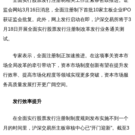
全面实行股票发行注册制相关工作正紧锣密鼓推进。证
监会网站3月16日消息，全面注册制下首批10家主板企业IPO
获证监会批复。此外，网上发行启动在即，沪深交易所将于3
月18日开展全面实行股票发行注册制改革发行业务通关测
试。
专家表示，全面注册制正加速推进。在这项事关资本市
场全局改革的牵引带动下，资本市场制度创新有望在提升发
行效率、提高市场化程度等领域实现更多突破，资本市场服
务高质量发展打开更广阔空间。
发行效率提升
在全面实行股票发行注册制制度规则发布实施不到一个
月的时间里，沪深交易所主板审核中心已“开门迎新”。截至3