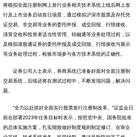
将模拟全面注册制网上发行业务相关技术系统上线后网上发
行及上市业务启动首日场景，通过模拟沪深市股票及存托凭
证交易、非交易等业务的委托申报、成交回报、行情接收、
清算交收和投资者适当性管理、转融通等业务处理过程，以
及模拟港股通证券的委托申报及成交回报、行情接收与展示
等业务处理过程，检验市场参与各方技术系统的正确性。
证券公司人士表示，券商系统已准备好面对全面注册制
交易系统，后续还将在测试过程中，不断发现问题，解决问
题。
“全力以赴抓好全面实行股票发行注册制改革。”证监会日
前在部署2023年任务目标时表示，按照党中央、国务院批准
的总体实施方案，扎实细致做好制度规则制定修订、在审企