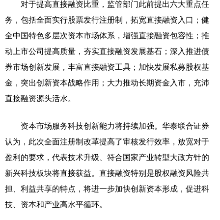
对于提高直接融资比重，监管部门此前提出六大重点任
务，包括全面实行股票发行注册制，拓宽直接融资入口；健
全中国特色多层次资本市场体系，增强直接融资包容性；推
动上市公司提高质量，夯实直接融资发展基石；深入推进债
券市场创新发展，丰富直接融资工具；加快发展私募股权基
金，突出创新资本战略作用；大力推动长期资金入市，充沛
直接融资源头活水。
资本市场服务科技创新能力将持续加强。华泰联合证券
认为，此次全面注册制改革提高了审核发行效率，放宽对于
盈利的要求，代表技术升级、符合国家产业转型大政方针的
新兴科技板块将直接获益。直接融资特别是股权融资风险共
担、利益共享的特点，将进一步加快创新资本形成，促进科
技、资本和产业高水平循环。