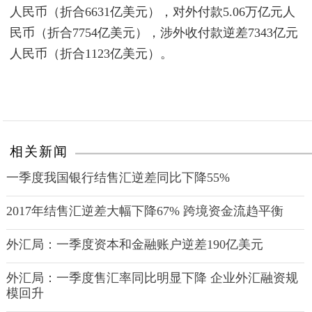
人民币（折合6631亿美元），对外付款5.06万亿元人
民币（折合7754亿美元），涉外收付款逆差7343亿元
人民币（折合1123亿美元）。
相关新闻
一季度我国银行结售汇逆差同比下降55%
2017年结售汇逆差大幅下降67% 跨境资金流趋平衡
外汇局：一季度资本和金融账户逆差190亿美元
外汇局：一季度售汇率同比明显下降 企业外汇融资规
模回升