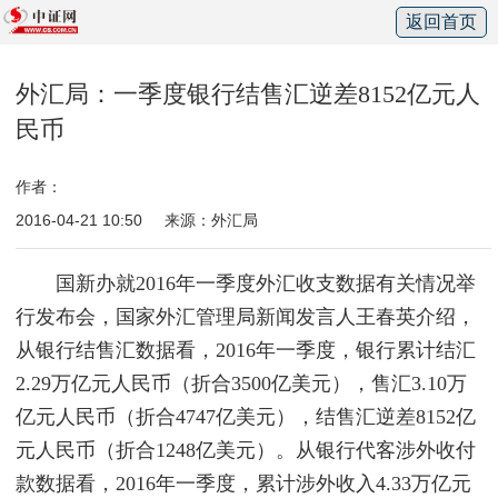
返回首页
外汇局：一季度银行结售汇逆差8152亿元人
民币
作者：
2016-04-21 10:50
来源：外汇局
国新办就2016年一季度外汇收支数据有关情况举
行发布会，国家外汇管理局新闻发言人王春英介绍，
从银行结售汇数据看，2016年一季度，银行累计结汇
2.29万亿元人民币（折合3500亿美元），售汇3.10万
亿元人民币（折合4747亿美元），结售汇逆差8152亿
元人民币（折合1248亿美元）。从银行代客涉外收付
款数据看，2016年一季度，累计涉外收入4.33万亿元